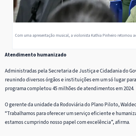
Com uma apresentação musical, a violonista Kathia Pinheiro retornou a
Atendimento humanizado
Administradas pela Secretaria de Justiça e Cidadania do Go
reunindo diversos órgãos e instituições em um só lugar para 
programa completou 45 milhões de atendimentos em 2024.
O gerente da unidade da Rodoviária do Plano Piloto, Walde
“Trabalhamos para oferecer um serviço eficiente e humani
estamos cumprindo nosso papel com excelência”, afirma.