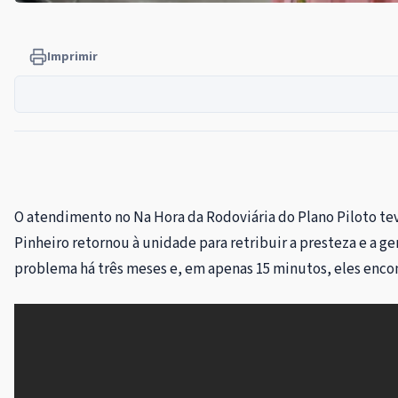
Imprimir
O atendimento no Na Hora da Rodoviária do Plano Piloto teve
Pinheiro retornou à unidade para retribuir a presteza e a
problema há três meses e, em apenas 15 minutos, eles encon