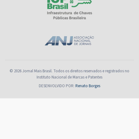
© 2026 Jornal Mais Brasil. Todos os direitos reservados e registrados no
Instituto Nacional de Marcas e Patentes
DESENVOLVIDO POR:
Renato Borges