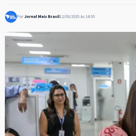
Por
Jornal Mais Brasil
12/03/2025 às 16:55