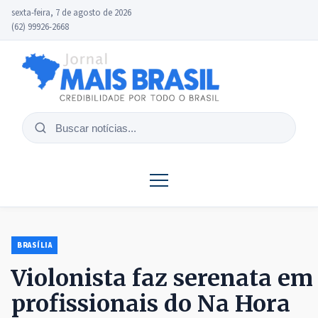
sexta-feira, 7 de agosto de 2026
(62) 99926-2668
Buscar
notícias
BRASÍLIA
Violonista faz serenata e
profissionais do Na Hora