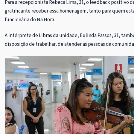
Para a recepcionista Rebeca Lima, 31, o feedback positivo
gratificante receber essa homenagem, tanto para quem está
funcionária do Na Hora.
A intérprete de Libras da unidade, Eulinda Passos, 31, tam
disposição de trabalhar, de atender as pessoas da comunida