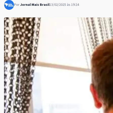
Por
Jornal Mais Brasil
13/02/2025 às 19:24