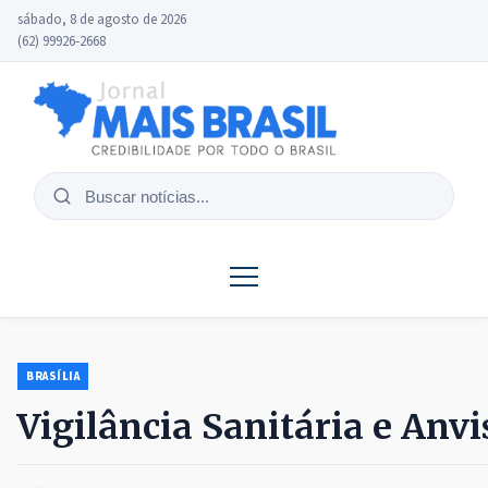
sábado, 8 de agosto de 2026
(62) 99926-2668
Buscar
notícias
BRASÍLIA
Vigilância Sanitária e Anvi