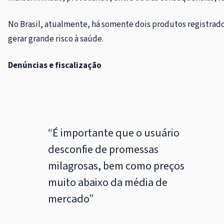
No Brasil, atualmente, há somente dois produtos registrado
gerar grande risco à saúde.
Denúncias e fiscalização
“É importante que o usuário
desconfie de promessas
milagrosas, bem como preços
muito abaixo da média de
mercado”