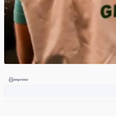
Imprimir