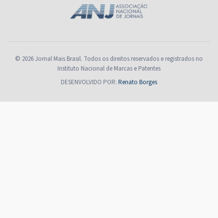
© 2026 Jornal Mais Brasil. Todos os direitos reservados e registrados no
Instituto Nacional de Marcas e Patentes
DESENVOLVIDO POR:
Renato Borges