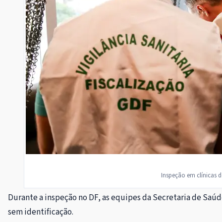
Inspeção em clínicas d
Durante a inspeção no DF, as equipes da Secretaria de Saúde
sem identificação.