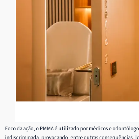
Foco da ação, o PMMA é utilizado por médicos e odontólogo
indiscriminada, provocando, entre outras consequências, les