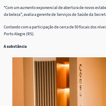
“Com um aumento exponencial de abertura de novos estabelec
da beleza”, avalia a gerente de Serviços de Saúde da Secre
Contando com a participação de cerca de 50 fiscais dos níve
Porto Alegre (RS).
A substância