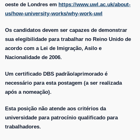
oeste de Londres em
https://www.uwl.ac.uk/about-
us/how-university-works/why-work-uwl
Os candidatos devem ser capazes de demonstrar
sua elegibilidade para trabalhar no Reino Unido de
acordo com a Lei de Imigração, Asilo e
Nacionalidade de 2006.
Um certificado DBS padrão/aprimorado é
necessário para esta postagem (a ser realizada
após a nomeação).
Esta posição não atende aos critérios da
universidade para patrocínio qualificado para
trabalhadores.