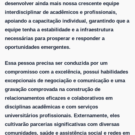
desenvolver ainda mais nossa crescente equipe
interdisciplinar de acadêmicos e profissionais,
apoiando a capacitação individual, garantindo que a
equipe tenha a estabilidade e a infraestrutura
necessárias para prosperar e responder a
oportunidades emergentes.
Essa pessoa precisa ser conduzida por um
compromisso com a excelência, possui habilidades
excepcionais de negociação e comunicação e uma
gravação comprovada na construção de
relacionamentos eficazes e colaborativos em
disciplinas acadêmicas e com serviços
universitários profissionais. Externamente, eles
cultivarão parcerias significativas com diversas
comunidades, saúde e assistência social e redes em