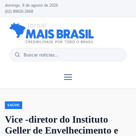
domingo, 9 de agosto de 2026
(62) 99926-2668
Buscar
notícias
SAÚDE
Vice -diretor do Instituto
Geller de Envelhecimento e