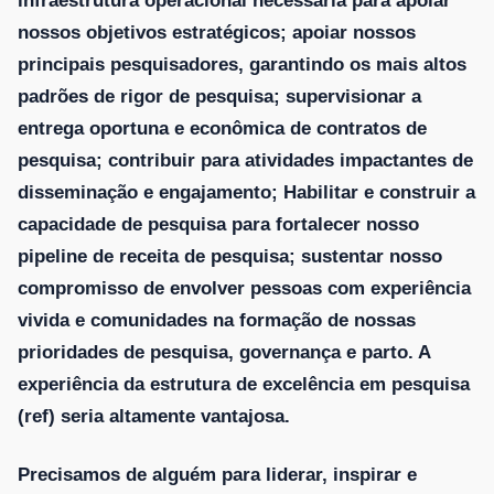
infraestrutura operacional necessária para apoiar
nossos objetivos estratégicos; apoiar nossos
principais pesquisadores, garantindo os mais altos
padrões de rigor de pesquisa; supervisionar a
entrega oportuna e econômica de contratos de
pesquisa; contribuir para atividades impactantes de
disseminação e engajamento; Habilitar e construir a
capacidade de pesquisa para fortalecer nosso
pipeline de receita de pesquisa; sustentar nosso
compromisso de envolver pessoas com experiência
vivida e comunidades na formação de nossas
prioridades de pesquisa, governança e parto. A
experiência da estrutura de excelência em pesquisa
(ref) seria altamente vantajosa.
Precisamos de alguém para liderar, inspirar e