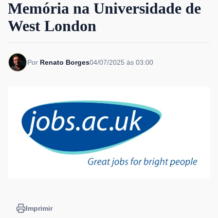
Memória na Universidade de
West London
Por
Renato Borges
04/07/2025 às 03:00
Imprimir