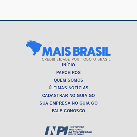
INÍCIO
PARCEIROS
QUEM SOMOS
ÚLTIMAS NOTÍCIAS
CADASTRAR NO GUIA-GO
SUA EMPRESA NO GUIA GO
FALE CONOSCO