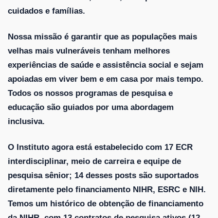
cuidados e famílias.
Nossa missão é garantir que as populações mais
velhas mais vulneráveis ​​tenham melhores
experiências de saúde e assistência social e sejam
apoiadas em viver bem e em casa por mais tempo.
Todos os nossos programas de pesquisa e
educação são guiados por uma abordagem
inclusiva.
O Instituto agora está estabelecido com 17 ECR
interdisciplinar, meio de carreira e equipe de
pesquisa sênior; 14 desses posts são suportados
diretamente pelo financiamento NIHR, ESRC e NIH.
Temos um histórico de obtenção de financiamento
da NIHR, com 13 contratos de pesquisa ativos (12