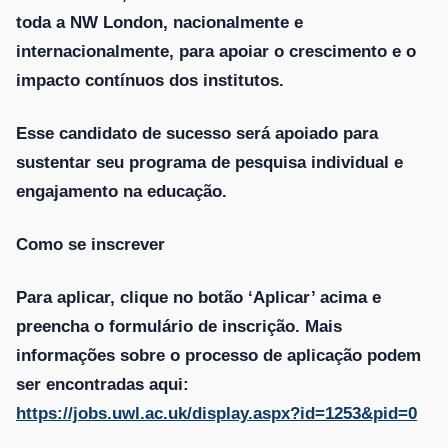
toda a NW London, nacionalmente e
internacionalmente, para apoiar o crescimento e o
impacto contínuos dos institutos.
Esse candidato de sucesso será apoiado para
sustentar seu programa de pesquisa individual e
engajamento na educação.
Como se inscrever
Para aplicar, clique no botão ‘Aplicar’ acima e
preencha o formulário de inscrição. Mais
informações sobre o processo de aplicação podem
ser encontradas aqui:
https://jobs.uwl.ac.uk/display.aspx?id=1253&pid=0