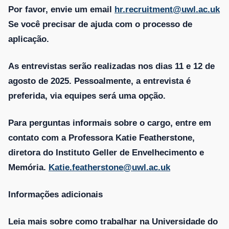
Por favor, envie um email
hr.recruitment@uwl.ac.uk
Se você precisar de ajuda com o processo de
aplicação.
As entrevistas serão realizadas nos dias 11 e 12 de
agosto de 2025. Pessoalmente, a entrevista é
preferida, via equipes será uma opção.
Para perguntas informais sobre o cargo, entre em
contato com a Professora Katie Featherstone,
diretora do Instituto Geller de Envelhecimento e
Memória.
Katie.featherstone@uwl.ac.uk
Informações adicionais
Leia mais sobre como trabalhar na Universidade do