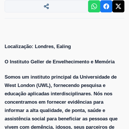
Localização: Londres, Ealing
O Instituto Geller de Envelhecimento e Memória
Somos um instituto principal da Universidade de
West London (UWL), fornecendo pesquisa e
educação aplicadas interdisciplinares. Nós nos
concentramos em fornecer evidências para
informar a alta qualidade, de ponta, saúde e
assistência social para beneficiar as pessoas que
vivem com demência, idosos, seus parceiros de