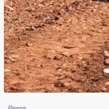
Imprimir