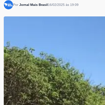
Por
Jornal Mais Brasil
16/02/2025 às 19:09