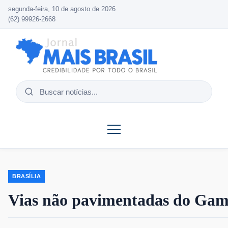
segunda-feira, 10 de agosto de 2026
(62) 99926-2668
Buscar
notícias
BRASÍLIA
Vias não pavimentadas do Ga