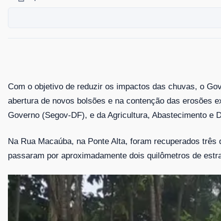
Com o objetivo de reduzir os impactos das chuvas, o Gov
abertura de novos bolsões e na contenção das erosões ex
Governo (Segov-DF), e da Agricultura, Abastecimento e 
Na Rua Macaúba, na Ponte Alta, foram recuperados três q
passaram por aproximadamente dois quilômetros de estr