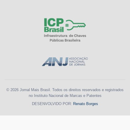
© 2026 Jornal Mais Brasil. Todos os direitos reservados e registrados
no Instituto Nacional de Marcas e Patentes
DESENVOLVIDO POR:
Renato Borges