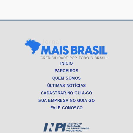
INÍCIO
PARCEIROS
QUEM SOMOS
ÚLTIMAS NOTÍCIAS
CADASTRAR NO GUIA-GO
SUA EMPRESA NO GUIA GO
FALE CONOSCO