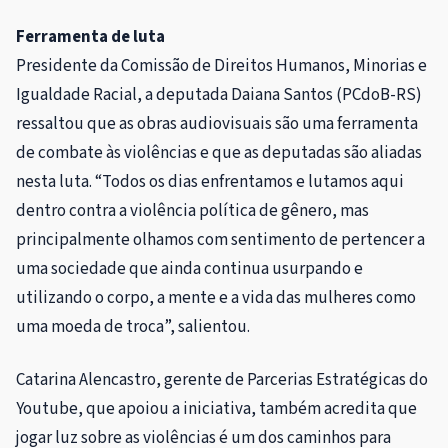
Ferramenta de luta
Presidente da Comissão de Direitos Humanos, Minorias e
Igualdade Racial, a deputada Daiana Santos (PCdoB-RS)
ressaltou que as obras audiovisuais são uma ferramenta
de combate às violências e que as deputadas são aliadas
nesta luta. “Todos os dias enfrentamos e lutamos aqui
dentro contra a violência política de gênero, mas
principalmente olhamos com sentimento de pertencer a
uma sociedade que ainda continua usurpando e
utilizando o corpo, a mente e a vida das mulheres como
uma moeda de troca”, salientou.
Catarina Alencastro, gerente de Parcerias Estratégicas do
Youtube, que apoiou a iniciativa, também acredita que
jogar luz sobre as violências é um dos caminhos para