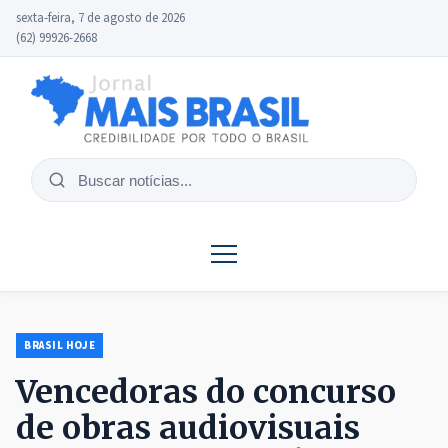
sexta-feira, 7 de agosto de 2026
(62) 99926-2668
Buscar
notícias
BRASIL HOJE
Vencedoras do concurso
de obras audiovisuais