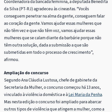
Coordenadora da bancada feminina, a deputada Benedita
da Silva (PT-RJ) agradeceu às cineastas. “Vocês
conseguem penetrar na alma da gente, conseguem falar
ao coração da gente. Vamos ajudar essas mulheres que
não têm vez e que não têm voz, vamos ajudar essas
mulheres que se calam diante da barbárie porque não
têm outra solução, dada a submissão a que são
submetidas em todo o processo de crescimento”,
afirmou.
Ampliação do concurso
Segundo Ana Cláudia Lustosa, chefe de gabinete da
Secretaria da Mulher, o concurso começou há 13 anos,
vinculado à violência doméstica e à
Lei Maria da Penha
.
Mas nesta edição o concurso foi ampliado para abarcar
outros tipos de violência que atingem a mulher, como a