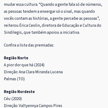
mudar essa cultura. “Quando a gente fala só de números,
as pessoas tendem a enxergar só o sinal, mas quando
vocês contam as histórias, a gente percebe as pessoas”,
reiterou Érica Ceolin
, diretora de Educação e Cultura do
Sindilegis, que também apoiou a iniciativa.
Confira a lista das premiadas:
Região Norte
A pior dor que há (2024)
Direção: Ana Clara Miranda Lucena
Palmas (TO)
Região Nordeste
Céu (2020)
Direção: Valtyennya Campos Pires