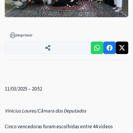
Imprimir
11/03/2025 – 20:52
Vinicius Loures/Câmara dos Deputados
Cinco vencedoras foram escolhidas entre 44 vídeos