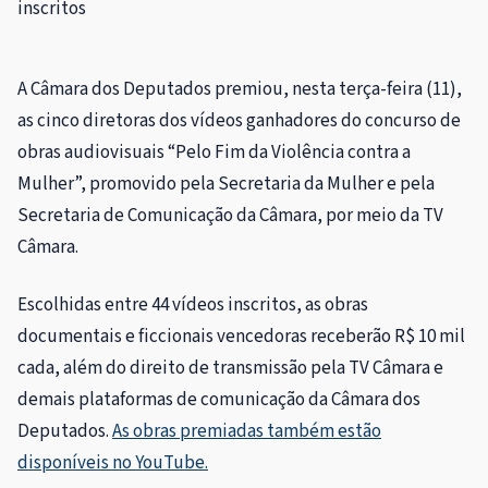
inscritos
A Câmara dos Deputados premiou, nesta terça-feira (11),
as cinco diretoras dos vídeos ganhadores do concurso de
obras audiovisuais “Pelo Fim da Violência contra a
Mulher”, promovido pela Secretaria da Mulher e pela
Secretaria de Comunicação da Câmara, por meio da TV
Câmara.
Escolhidas entre 44 vídeos inscritos, as obras
documentais e ficcionais vencedoras receberão R$ 10 mil
cada, além do direito de transmissão pela TV Câmara e
demais plataformas de comunicação da Câmara dos
Deputados.
As obras premiadas também estão
disponíveis
no YouTube.