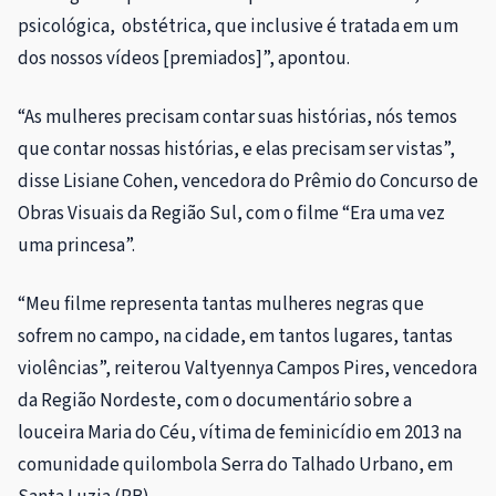
psicológica, obstétrica, que inclusive é tratada em um
dos nossos vídeos [premiados]”, apontou.
“As mulheres precisam contar suas histórias, nós temos
que contar nossas histórias, e elas precisam ser vistas”,
disse Lisiane Cohen, vencedora do Prêmio do Concurso de
Obras Visuais da Região Sul, com o filme “Era uma vez
uma princesa”.
“Meu filme representa tantas mulheres negras que
sofrem no campo, na cidade, em tantos lugares, tantas
violências”, reiterou
Valtyennya Campos Pires, vencedora
da Região Nordeste, com o
documentário sobre a
louceira Maria do Céu, vítima de feminicídio em 2013 na
comunidade quilombola Serra do Talhado Urbano, em