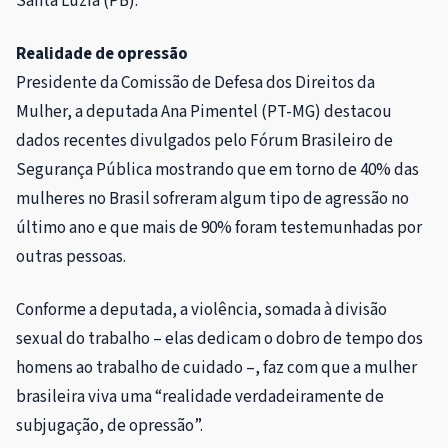
Santa Luzia (PB).
Realidade de opressão
Presidente da Comissão de Defesa dos Direitos da
Mulher, a deputada Ana Pimentel (PT-MG) destacou
dados recentes divulgados pelo Fórum Brasileiro de
Segurança Pública mostrando que em torno de 40% das
mulheres no Brasil sofreram algum tipo de agressão no
último ano e que mais de 90% foram testemunhadas por
outras pessoas.
Conforme a deputada, a violência, somada à divisão
sexual do trabalho – elas dedicam o dobro de tempo dos
homens ao trabalho de cuidado –, faz com que a mulher
brasileira viva uma “realidade verdadeiramente de
subjugação, de opressão”.