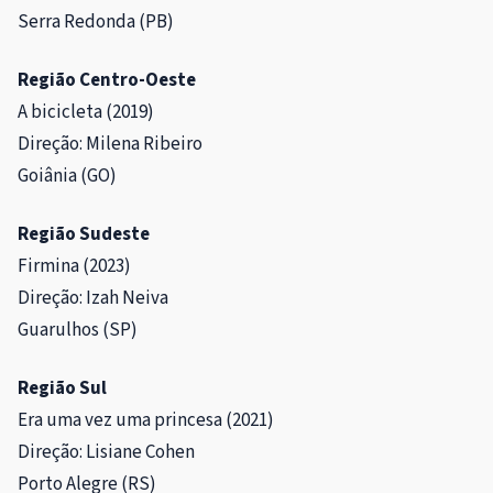
Serra Redonda (PB)
Região Centro-Oeste
A bicicleta (2019)
Direção: Milena Ribeiro
Goiânia (GO)
Região Sudeste
Firmina (2023)
Direção: Izah Neiva
Guarulhos (SP)
Região Sul
Era uma vez uma princesa (2021)
Direção: Lisiane Cohen
Porto Alegre (RS)