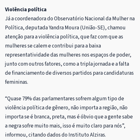
Violência política
Já a coordenadora do Observatório Nacional da Mulher na
Política, deputada Yandra Moura (União-SE), chamou
atenção para a violência política, que faz com que as
mulheres se calem e contribui para a baixa
representatividade das mulheres nos espaços de poder,
junto com outros fatores, como a tripla jornada e a falta
de financiamento de diversos partidos para candidaturas
femininas.
“Quase 79% das parlamentares sofrem algum tipo de
violência política de gênero, não importa a região, não
importa se é branca, preta, mas é óbvio que a gente sabe
a negra sofre muito mais, isso é muito claro para nós”,
informou, citando dados do Instituto Alziras.