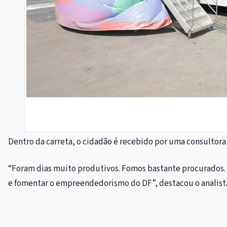
Dentro da carreta, o cidadão é recebido por uma consultora
“Foram dias muito produtivos. Fomos bastante procurados. R
e fomentar o empreendedorismo do DF”, destacou o analist