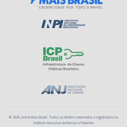
© 2026 Jornal Mais Brasil. Todos os direitos reservados e registrados no
Instituto Nacional de Marcas e Patentes