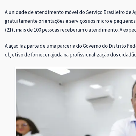
A unidade de atendimento móvel do Serviço Brasileiro de Ap
gratuitamente orientações e serviços aos micro e pequenos
(21), mais de 100 pessoas receberam o atendimento. A expect
A ação faz parte de uma parceria do Governo do Distrito Fed
objetivo de fornecer ajuda na profissionalização dos cidadão