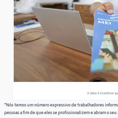
A ideia é incentivar 
“Nós temos um número expressivo de trabalhadores informa
pessoas a fim de que eles se profissionalizem e abram o seu