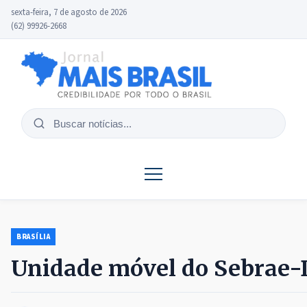
sexta-feira, 7 de agosto de 2026
(62) 99926-2668
Buscar
notícias
BRASÍLIA
Unidade móvel do Sebrae-D