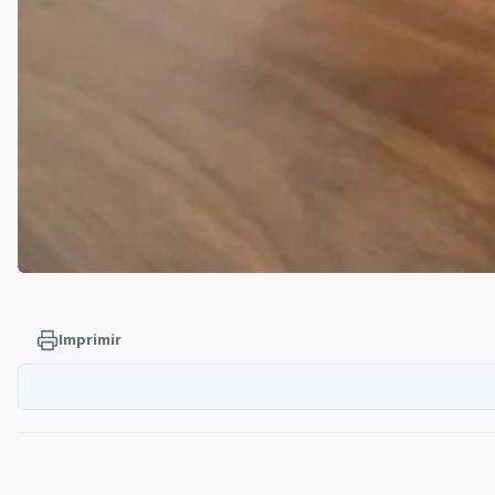
Imprimir