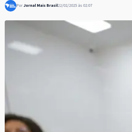
Por
Jornal Mais Brasil
22/02/2025 às 02:07