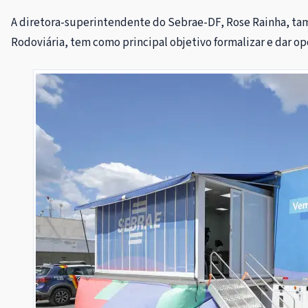
A diretora-superintendente do Sebrae-DF, Rose Rainha, tam
Rodoviária, tem como principal objetivo formalizar e dar o