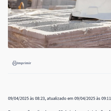
Imprimir
09/04/2025 às 08:23, atualizado em 09/04/2025 às 09:1