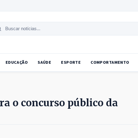
uscar
tícias
EDUCAÇÃO
SAÚDE
ESPORTE
COMPORTAMENTO
ra o concurso público da