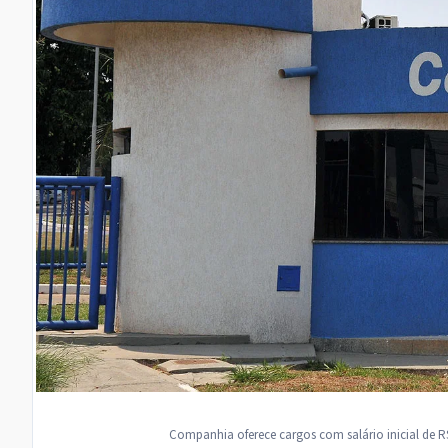
Companhia oferece cargos com salário inicial de R$ 