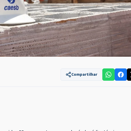
Compartilhar
1