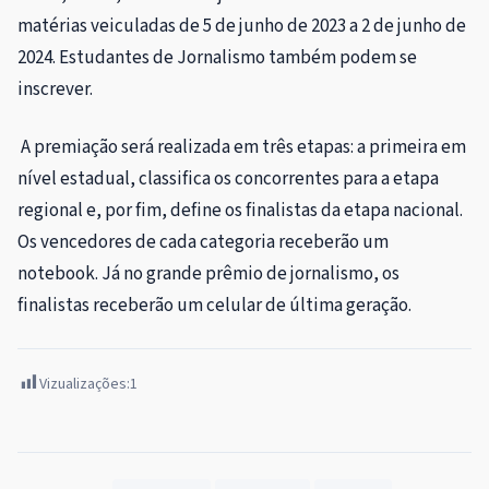
matérias veiculadas de 5 de junho de 2023 a 2 de junho de
2024. Estudantes de Jornalismo também podem se
inscrever.
A premiação será realizada em três etapas: a primeira em
nível estadual, classifica os concorrentes para a etapa
regional e, por fim, define os finalistas da etapa nacional.
Os vencedores de cada categoria receberão um
notebook. Já no grande prêmio de jornalismo, os
finalistas receberão um celular de última geração.
Vizualizações:
1