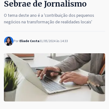
Sebrae de Jornalismo
O tema deste ano é a 'contribuição dos pequenos
negócios na transformação de realidades locais'
Por
Eliade Costa
31/05/2024 às 14:33