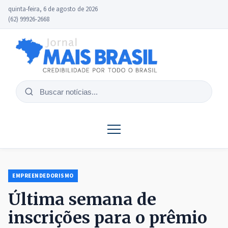
quinta-feira, 6 de agosto de 2026
(62) 99926-2668
Buscar
notícias
EMPREENDEDORISMO
Última semana de
inscrições para o prêmio