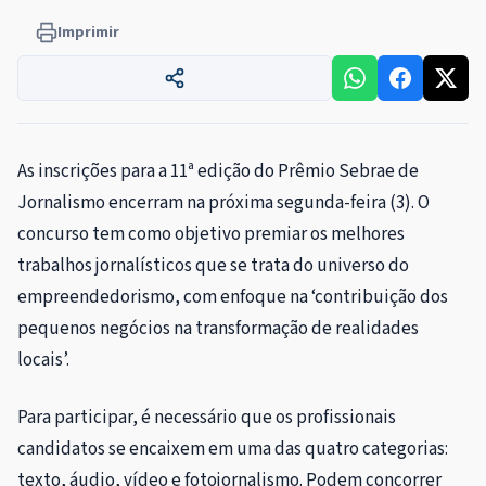
Imprimir
As inscrições para a 11ª edição do Prêmio Sebrae de
Jornalismo encerram na próxima segunda-feira (3). O
concurso tem como objetivo premiar os melhores
trabalhos jornalísticos que se trata do universo do
empreendedorismo, com enfoque na ‘contribuição dos
pequenos negócios na transformação de realidades
locais’.
Para participar, é necessário que os profissionais
candidatos se encaixem em uma das quatro categorias:
texto, áudio, vídeo e fotojornalismo. Podem concorrer