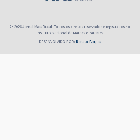
© 2026 Jornal Mais Brasil. Todos os direitos reservados e registrados no
Instituto Nacional de Marcas e Patentes
DESENVOLVIDO POR:
Renato Borges