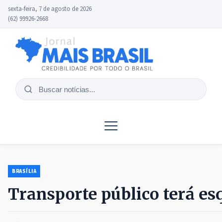
sexta-feira, 7 de agosto de 2026
(62) 99926-2668
Buscar
notícias
BRASÍLIA
Transporte público terá es