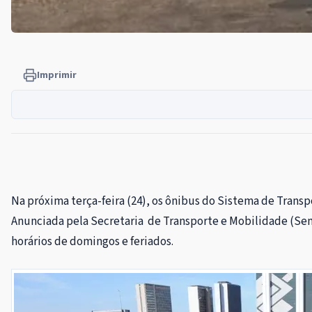
Imprimir
Na próxima terça-feira (24), os ônibus do Sistema de Transp
Anunciada pela Secretaria de Transporte e Mobilidade (Semob
horários de domingos e feriados.