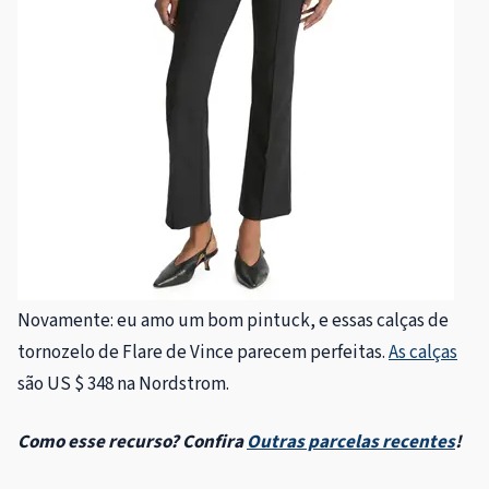
Novamente: eu amo um bom pintuck, e essas calças de
tornozelo de Flare de Vince parecem perfeitas.
As calças
são US $ 348 na Nordstrom.
Como esse recurso? Confira
Outras parcelas recentes
!