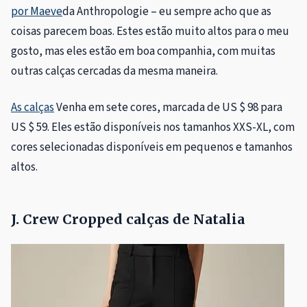
por Maeve
da Anthropologie – eu sempre acho que as
coisas parecem boas. Estes estão muito altos para o meu
gosto, mas eles estão em boa companhia, com muitas
outras calças cercadas da mesma maneira.
As calças
Venha em sete cores, marcada de US $ 98 para
US $ 59. Eles estão disponíveis nos tamanhos XXS-XL, com
cores selecionadas disponíveis em pequenos e tamanhos
altos.
J. Crew Cropped calças de Natalia