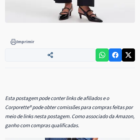
Imprimir
Esta postagem pode conter links de afiliados e o
Corporette® pode obter comissões para compras feitas por
meio de links nesta postagem. Como associado da Amazon,
ganho com compras qualificadas.