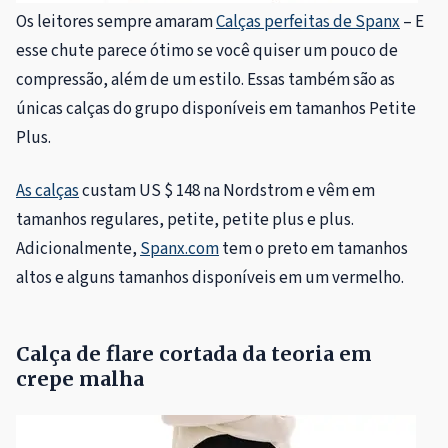
Os leitores sempre amaram
Calças perfeitas de Spanx
– E
esse chute parece ótimo se você quiser um pouco de
compressão, além de um estilo. Essas também são as
únicas calças do grupo disponíveis em tamanhos Petite
Plus.
As calças
custam US $ 148 na Nordstrom e vêm em
tamanhos regulares, petite, petite plus e plus.
Adicionalmente,
Spanx.com
tem o preto em tamanhos
altos e alguns tamanhos disponíveis em um vermelho.
Calça de flare cortada da teoria em
crepe malha