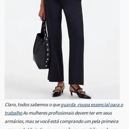
Claro, todos sabemos o que
guarda -roupa essencial para o
trabalho
As mulheres profissionais devem ter em seus
armários, mas se você está comprando um pela primeira