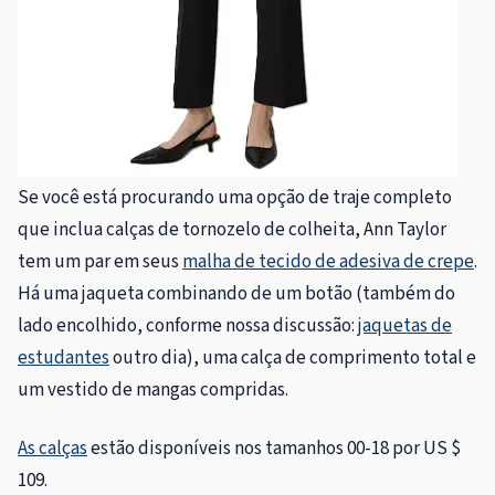
Se você está procurando uma opção de traje completo
que inclua calças de tornozelo de colheita, Ann Taylor
tem um par em seus
malha de tecido de adesiva de crepe
.
Há uma jaqueta combinando de um botão (também do
lado encolhido, conforme nossa discussão:
jaquetas de
estudantes
outro dia), uma calça de comprimento total e
um vestido de mangas compridas.
As calças
estão disponíveis nos tamanhos 00-18 por US $
109.