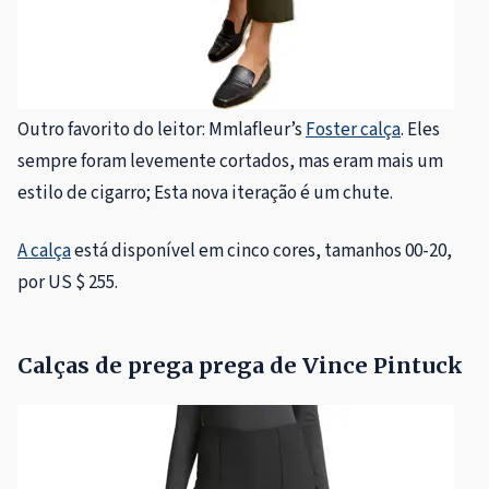
Outro favorito do leitor: Mmlafleur’s
Foster calça
. Eles
sempre foram levemente cortados, mas eram mais um
estilo de cigarro; Esta nova iteração é um chute.
A calça
está disponível em cinco cores, tamanhos 00-20,
por US $ 255.
Calças de prega prega de Vince Pintuck