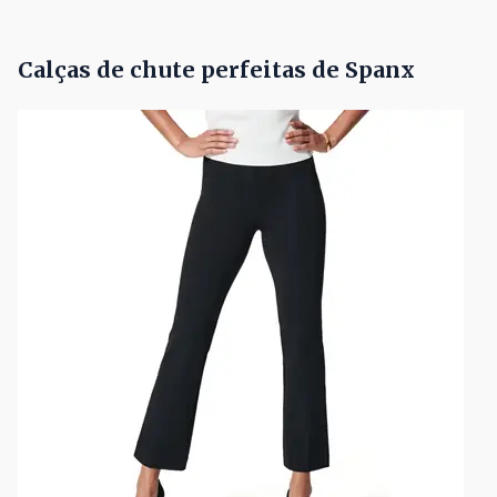
Calças de chute perfeitas de Spanx