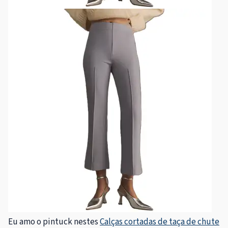
Eu amo o pintuck nestes
Calças cortadas de taça de chute