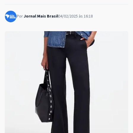
Por
Jornal Mais Brasil
04/02/2025 às 16:18