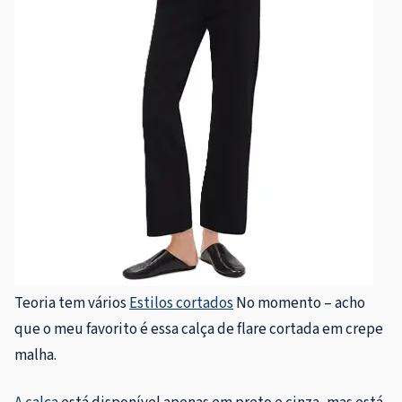
Teoria tem vários
Estilos cortados
No momento – acho
que o meu favorito é essa calça de flare cortada em crepe
malha.