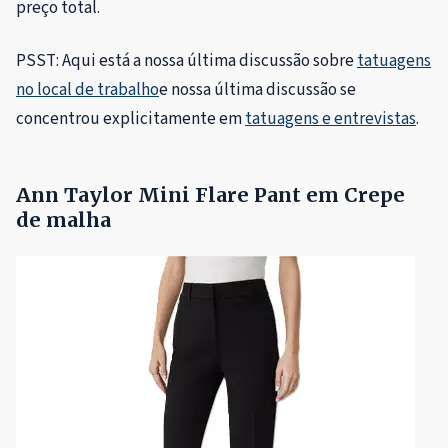
preço total.
PSST: Aqui está a nossa última discussão sobre
tatuagens
no local de trabalho
e nossa última discussão se
concentrou explicitamente em
tatuagens e entrevistas
.
Ann Taylor Mini Flare Pant em Crepe
de malha