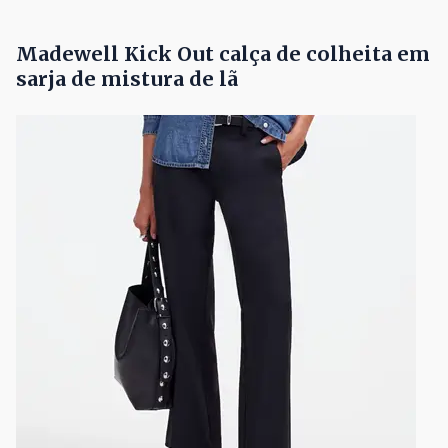
Madewell Kick Out calça de colheita em
sarja de mistura de lã