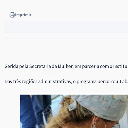
Imprimir
Gerida pela Secretaria da Mulher, em parceria com o Instit
Das três regiões administrativas, o programa percorreu 12 ba