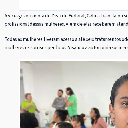
A vice-governadora do Distrito Federal, Celina Leão, falou
profissional dessas mulheres. Além de elas receberem atendi
Todas as mulheres tiveram acesso a até seis tratamentos odo
mulheres os sorrisos perdidos. Visando a autonomia socioec