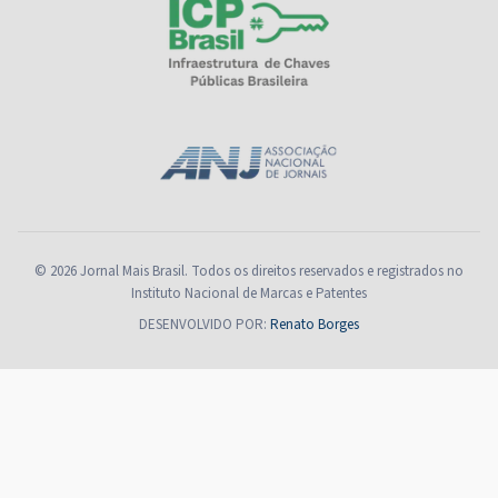
© 2026 Jornal Mais Brasil. Todos os direitos reservados e registrados no
Instituto Nacional de Marcas e Patentes
DESENVOLVIDO POR:
Renato Borges