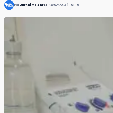
Por
Jornal Mais Brasil
08/02/2025 às 01:16