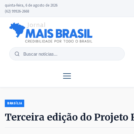
quinta-feira, 6 de agosto de 2026
(62) 99926-2668
Buscar
notícias
BRASÍLIA
Terceira edição do Projeto