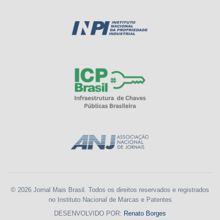
© 2026 Jornal Mais Brasil. Todos os direitos reservados e registrados
no Instituto Nacional de Marcas e Patentes
DESENVOLVIDO POR:
Renato Borges