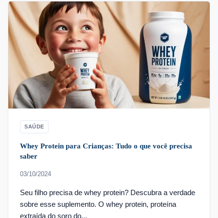
SAÚDE
Whey Protein para Crianças: Tudo o que você precisa
saber
03/10/2024
Seu filho precisa de whey protein? Descubra a verdade
sobre esse suplemento. O whey protein, proteína
extraída do soro do...