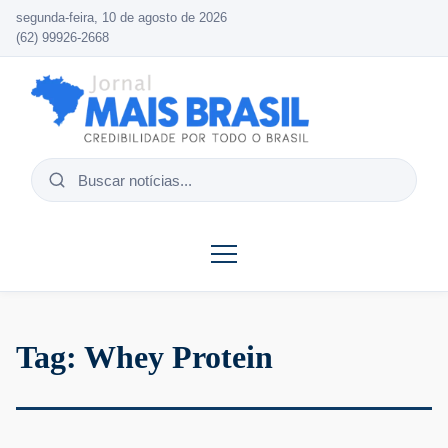
segunda-feira, 10 de agosto de 2026
(62) 99926-2668
Buscar
notícias
Tag:
Whey Protein