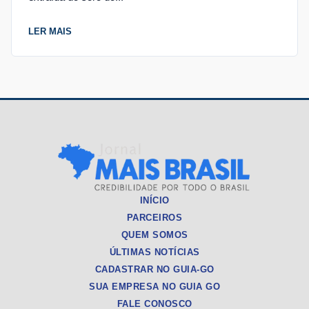
LER MAIS
INÍCIO
PARCEIROS
QUEM SOMOS
ÚLTIMAS NOTÍCIAS
CADASTRAR NO GUIA-GO
SUA EMPRESA NO GUIA GO
FALE CONOSCO