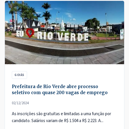
GOIÁS
Prefeitura de Rio Verde abre processo
seletivo com quase 200 vagas de emprego
02/12/2024
As inscrições são gratuitas e limitadas a uma função por
candidato. Salários variam de R$ 1.504 a R$ 2.223. A...