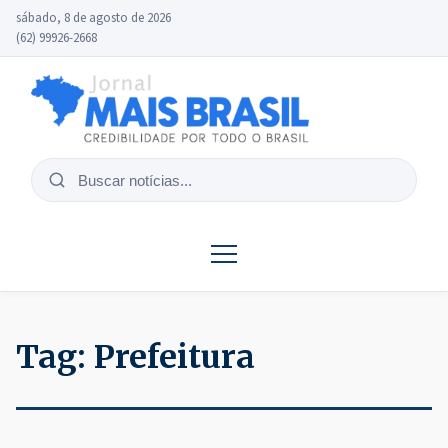
sábado, 8 de agosto de 2026
(62) 99926-2668
Buscar
notícias
Tag:
Prefeitura