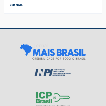
LER MAIS