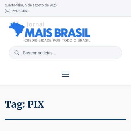
quarta-feira, 5 de agosto de 2026
(62) 99926-2668
Buscar
notícias
Tag:
PIX