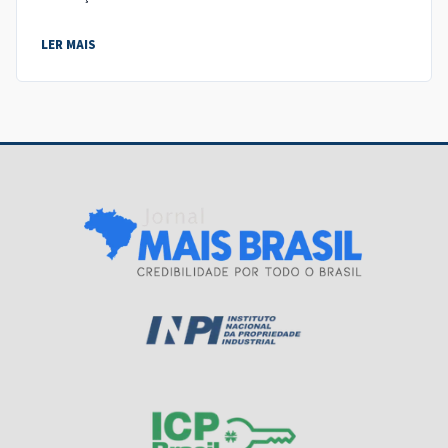
LER MAIS