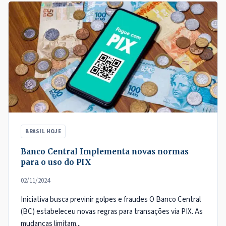
BRASIL HOJE
Banco Central Implementa novas normas
para o uso do PIX
02/11/2024
Iniciativa busca previnir golpes e fraudes O Banco Central
(BC) estabeleceu novas regras para transações via PIX. As
mudanças limitam...