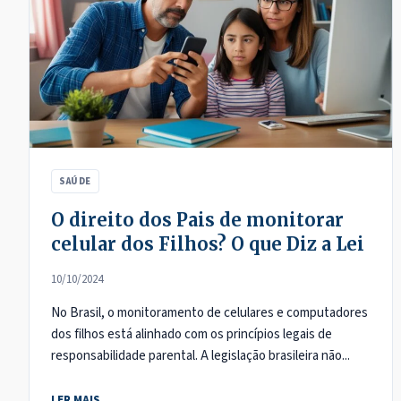
SAÚDE
O direito dos Pais de monitorar
celular dos Filhos? O que Diz a Lei
10/10/2024
No Brasil, o monitoramento de celulares e computadores
dos filhos está alinhado com os princípios legais de
responsabilidade parental. A legislação brasileira não...
LER MAIS