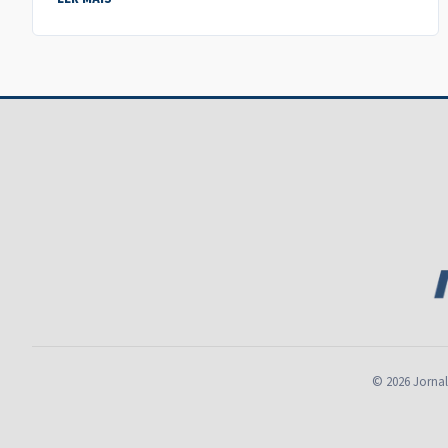
© 2026 Jornal 