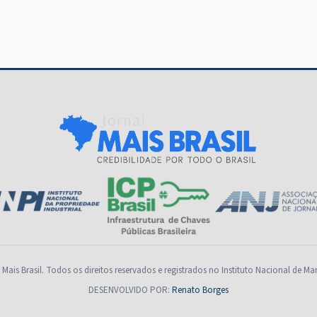
Mais Brasil. Todos os direitos reservados e registrados no Instituto Nacional de Ma
DESENVOLVIDO POR:
Renato Borges