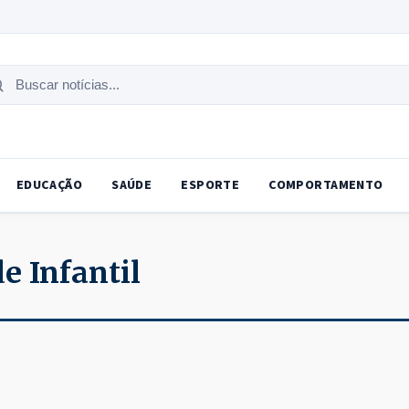
uscar
tícias
EDUCAÇÃO
SAÚDE
ESPORTE
COMPORTAMENTO
e Infantil