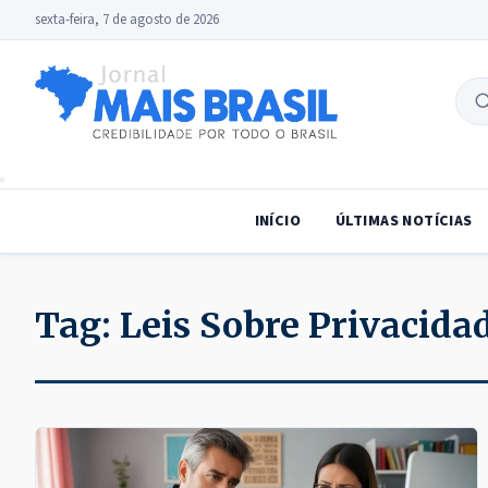
sexta-feira, 7 de agosto de 2026
B
no
INÍCIO
ÚLTIMAS NOTÍCIAS
Tag:
Leis Sobre Privacidad