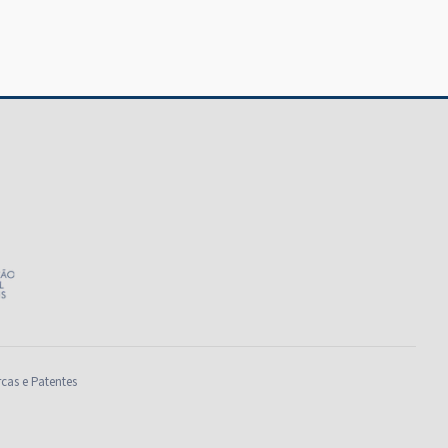
rcas e Patentes