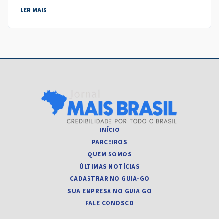
LER MAIS
INÍCIO
PARCEIROS
QUEM SOMOS
ÚLTIMAS NOTÍCIAS
CADASTRAR NO GUIA-GO
SUA EMPRESA NO GUIA GO
FALE CONOSCO