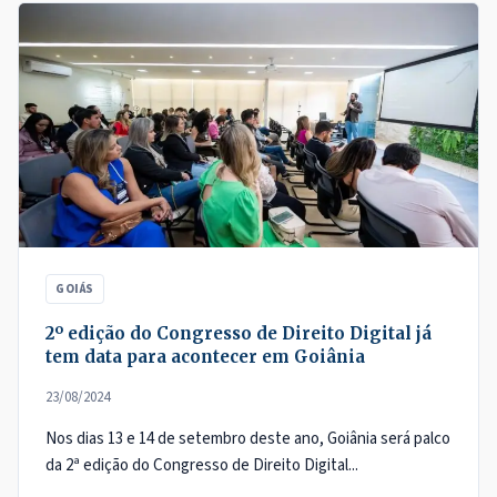
GOIÁS
2º edição do Congresso de Direito Digital já
tem data para acontecer em Goiânia
23/08/2024
Nos dias 13 e 14 de setembro deste ano, Goiânia será palco
da 2ª edição do Congresso de Direito Digital...