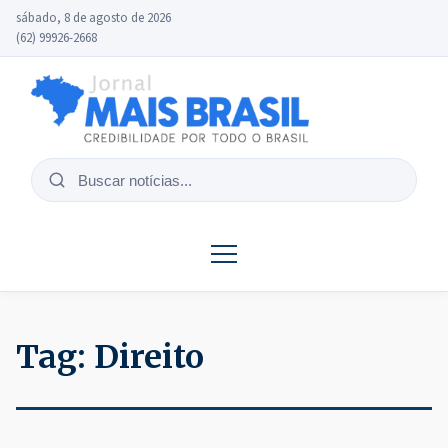
sábado, 8 de agosto de 2026
(62) 99926-2668
Buscar
notícias
Tag:
Direito