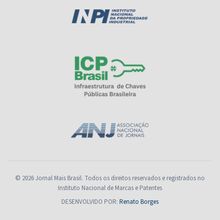
© 2026 Jornal Mais Brasil. Todos os direitos reservados e registrados no
Instituto Nacional de Marcas e Patentes
DESENVOLVIDO POR:
Renato Borges