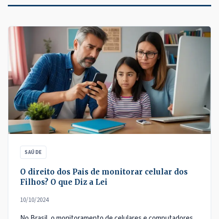
SAÚDE
O direito dos Pais de monitorar celular dos
Filhos? O que Diz a Lei
10/10/2024
No Brasil, o monitoramento de celulares e computadores