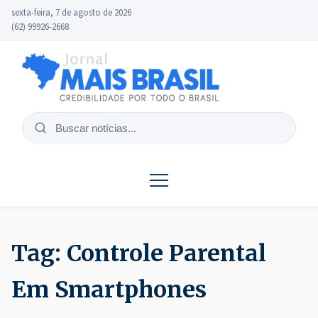
sexta-feira, 7 de agosto de 2026
(62) 99926-2668
Buscar
notícias
Tag:
Controle Parental
Em Smartphones