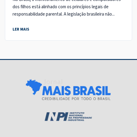
dos filhos está alinhado com os princípios legais de
responsabilidade parental. A legislação brasileira não...
LER MAIS