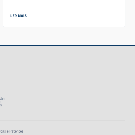
LER MAIS
rcas e Patentes