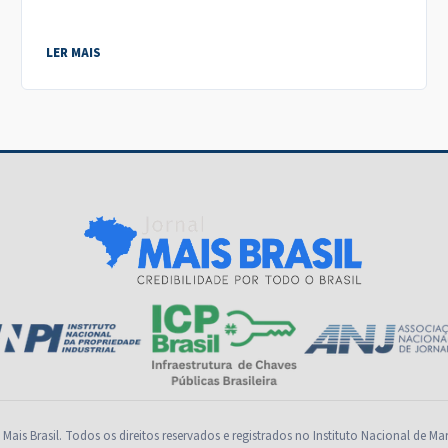
LER MAIS
Mais Brasil. Todos os direitos reservados e registrados no Instituto Nacional de Ma