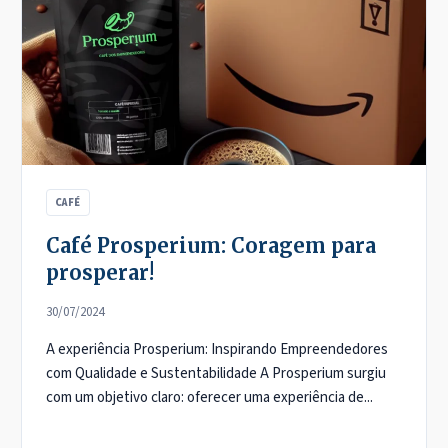
CAFÉ
Café Prosperium: Coragem para
prosperar!
30/07/2024
A experiência Prosperium: Inspirando Empreendedores
com Qualidade e Sustentabilidade A Prosperium surgiu
com um objetivo claro: oferecer uma experiência de...