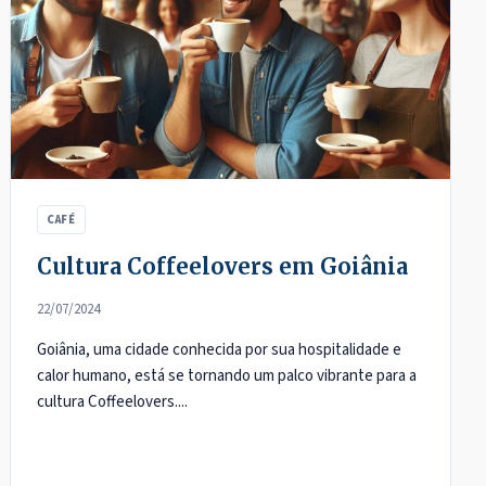
CAFÉ
Cultura Coffeelovers em Goiânia
22/07/2024
Goiânia, uma cidade conhecida por sua hospitalidade e
calor humano, está se tornando um palco vibrante para a
cultura Coffeelovers....