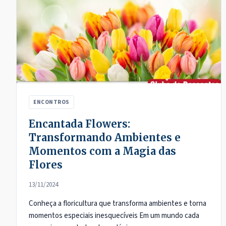
ENCONTROS
Encantada Flowers:
Transformando Ambientes e
Momentos com a Magia das
Flores
13/11/2024
Conheça a floricultura que transforma ambientes e torna
momentos especiais inesquecíveis Em um mundo cada