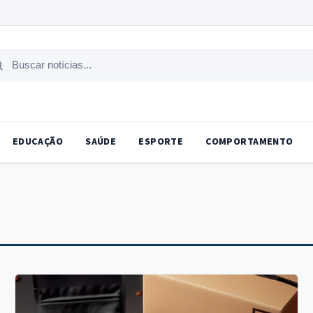
uscar
tícias
EDUCAÇÃO
SAÚDE
ESPORTE
COMPORTAMENTO