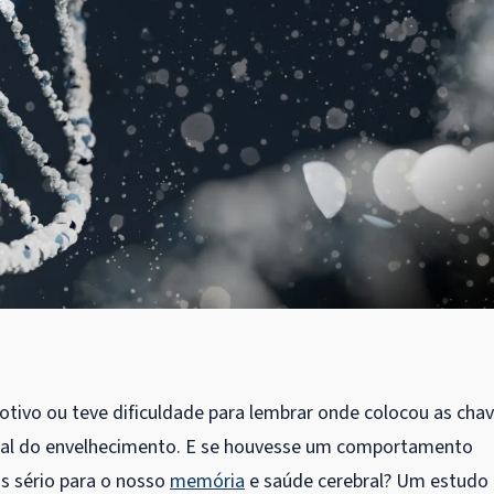
otivo ou teve dificuldade para lembrar onde colocou as cha
mal do envelhecimento. E se houvesse um comportamento
s sério para o nosso
memória
e saúde cerebral? Um estudo