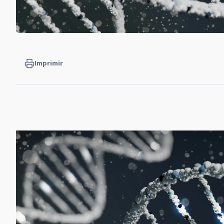
Imprimir