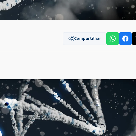
Compartilhar