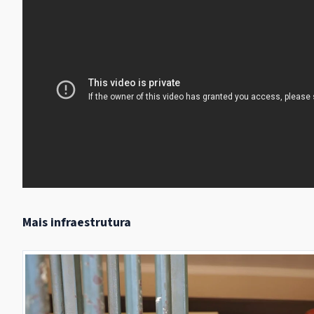
Mais infraestrutura