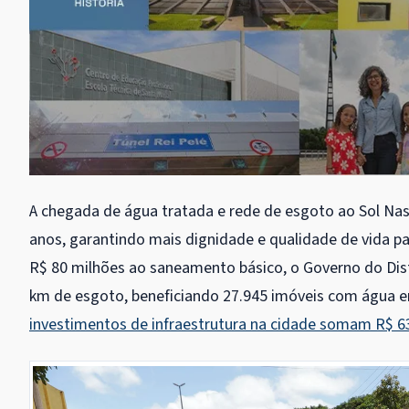
A chegada de água tratada e rede de esgoto ao Sol Na
anos, garantindo mais dignidade e qualidade de vida pa
R$ 80 milhões ao saneamento básico, o Governo do Dist
km de esgoto, beneficiando 27.945 imóveis com água 
investimentos de infraestrutura na cidade somam R$ 6