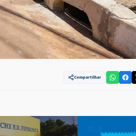
Compartilhar