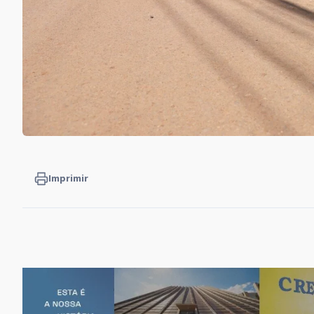
Imprimir