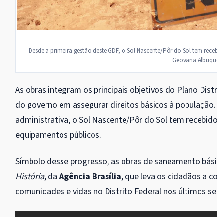
Desde a primeira gestão deste GDF, o Sol Nascente/Pôr do Sol tem receb
Geovana Albuque
As obras integram os principais objetivos do Plano Di
do governo em assegurar direitos básicos à população
administrativa, o Sol Nascente/Pôr do Sol tem recebido
equipamentos públicos.
Símbolo desse progresso, as obras de saneamento bási
História
, da
Agência Brasília
, que leva os cidadãos a 
comunidades e vidas no Distrito Federal nos últimos se