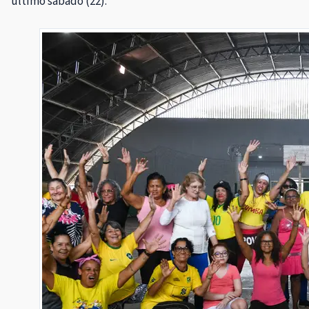
último sábado (22).