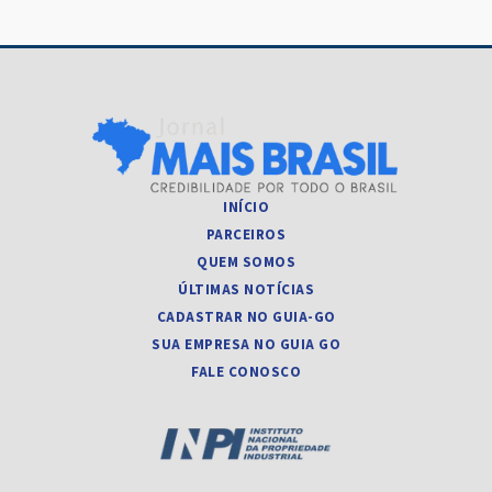
INÍCIO
PARCEIROS
QUEM SOMOS
ÚLTIMAS NOTÍCIAS
CADASTRAR NO GUIA-GO
SUA EMPRESA NO GUIA GO
FALE CONOSCO