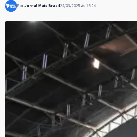
Por
Jornal Mais Brasil
24/03/2025 às 16:24