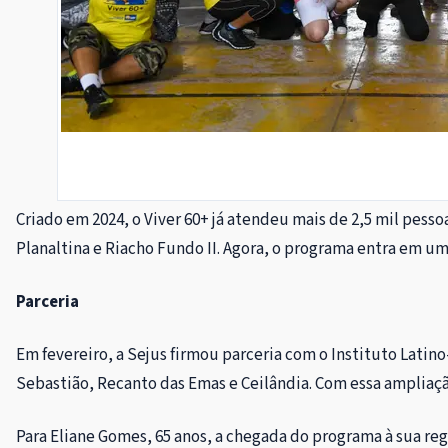
Criado em 2024, o Viver 60+ já atendeu mais de 2,5 mil pess
Planaltina e Riacho Fundo II. Agora, o programa entra em um
Parceria
Em fevereiro, a Sejus firmou parceria com o Instituto Latin
Sebastião, Recanto das Emas e Ceilândia. Com essa ampliação
Para Eliane Gomes, 65 anos, a chegada do programa à sua regi