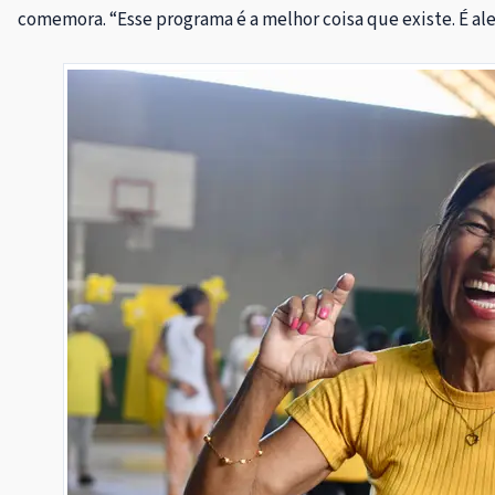
comemora. “Esse programa é a melhor coisa que existe. É aleg