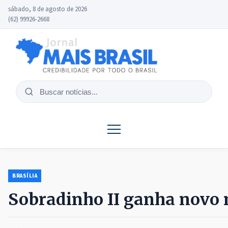
sábado, 8 de agosto de 2026
(62) 99926-2668
Buscar
notícias
BRASÍLIA
Sobradinho II ganha novo 