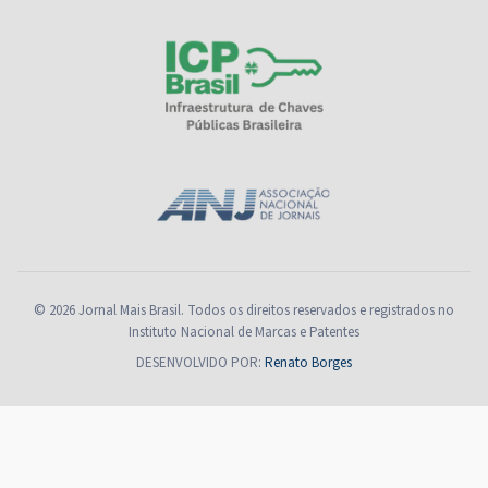
© 2026 Jornal Mais Brasil. Todos os direitos reservados e registrados no
Instituto Nacional de Marcas e Patentes
DESENVOLVIDO POR:
Renato Borges