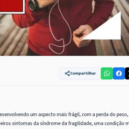
Compartilhar
senvolvendo um aspecto mais frágil, com a perda do peso,
meiros sintomas da síndrome da fragilidade, uma condição 