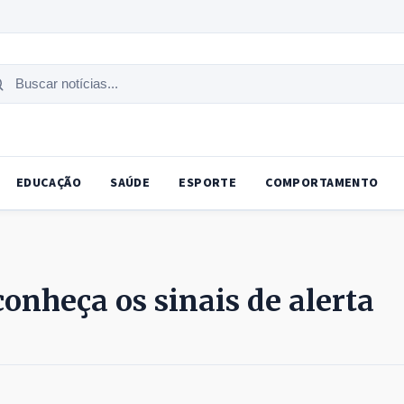
uscar
tícias
EDUCAÇÃO
SAÚDE
ESPORTE
COMPORTAMENTO
onheça os sinais de alerta