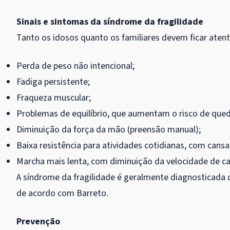
Sinais e sintomas da síndrome da fragilidade
Tanto os idosos quanto os familiares devem ficar aten
Perda de peso não intencional;
Fadiga persistente;
Fraqueza muscular;
Problemas de equilíbrio, que aumentam o risco de qued
Diminuição da força da mão (preensão manual);
Baixa resistência para atividades cotidianas, com cansa
Marcha mais lenta, com diminuição da velocidade de c
A síndrome da fragilidade é geralmente diagnosticada
de acordo com Barreto.
Prevenção