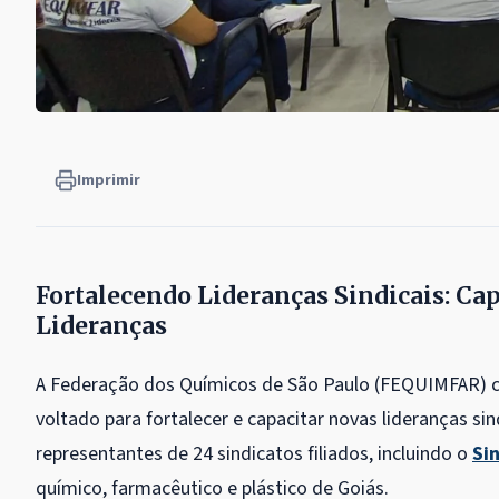
Imprimir
Fortalecendo Lideranças Sindicais: C
Lideranças
A Federação dos Químicos de São Paulo (FEQUIMFAR) 
voltado para fortalecer e capacitar novas lideranças sin
representantes de 24 sindicatos filiados, incluindo o
Si
químico, farmacêutico e plástico de Goiás.