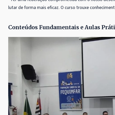
lutar de forma mais eficaz. O curso trouxe conheciment
Conteúdos Fundamentais e Aulas Prát