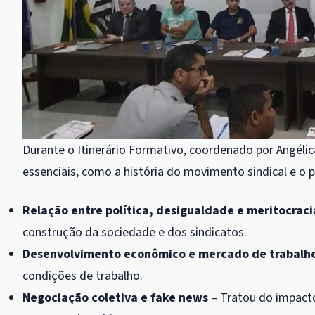
Durante o Itinerário Formativo, coordenado por Angél
essenciais, como a história do movimento sindical e o p
Relação entre política, desigualdade e meritocraci
construção da sociedade e dos sindicatos.
Desenvolvimento econômico e mercado de trabalh
condições de trabalho.
Negociação coletiva e fake news
– Tratou do impact