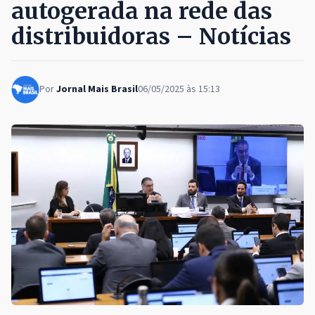
autogerada na rede das
distribuidoras – Notícias
Por
Jornal Mais Brasil
06/05/2025 às 15:13