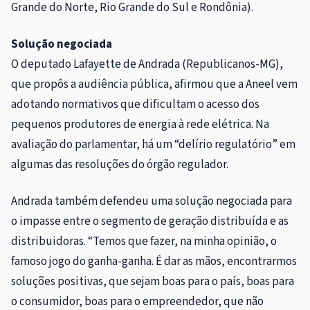
Grande do Norte, Rio Grande do Sul e Rondônia).
Solução negociada
O deputado Lafayette de Andrada (Republicanos-MG),
que propôs a audiência pública, afirmou que a Aneel vem
adotando normativos que dificultam o acesso dos
pequenos produtores de energia à rede elétrica. Na
avaliação do parlamentar, há um “delírio regulatório” em
algumas das resoluções do órgão regulador.
Andrada também defendeu uma solução negociada para
o impasse entre o segmento de geração distribuída e as
distribuidoras. “Temos que fazer, na minha opinião, o
famoso jogo do ganha-ganha. É dar as mãos, encontrarmos
soluções positivas, que sejam boas para o país, boas para
o consumidor, boas para o empreendedor, que não