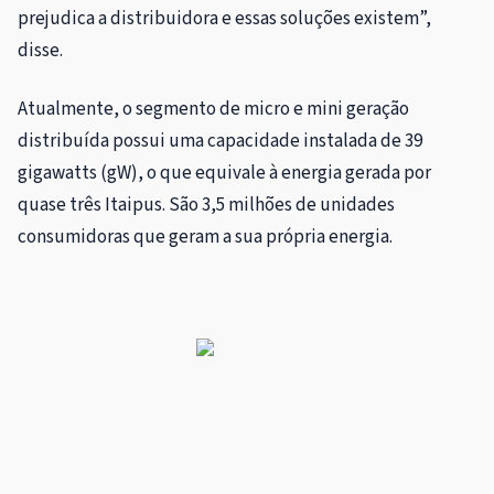
prejudica a distribuidora e essas soluções existem”,
disse.
Atualmente, o segmento de micro e mini geração
distribuída possui uma capacidade instalada de 39
gigawatts (gW), o que equivale à energia gerada por
quase três Itaipus. São 3,5 milhões de unidades
consumidoras que geram a sua própria energia.