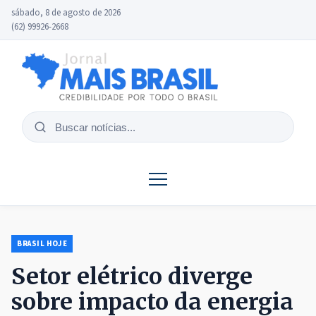
sábado, 8 de agosto de 2026
(62) 99926-2668
Buscar
notícias
BRASIL HOJE
Setor elétrico diverge
sobre impacto da energia