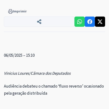
Imprimir
06/05/2025 – 15:10
Vinicius Loures/Câmara dos Deputados
Audiência debateu o chamado ‘fluxo reverso’ ocasionado
pela geração distribuída