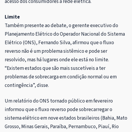
acesso dos consumidores à rede elétrica.
Limite
Também presente ao debate, o gerente executivo do
Planejamento Elétrico do Operador Nacional do Sistema
Elétrico (ONS), Fernando Silva, afirmou que o fluxo
reverso não é um problema sistêmico e pode ser
resolvido, mas há lugares onde ele está no limite.
“Existem estados que são mais suscetíveis a ter
problemas de sobrecarga em condição normal ou em
contingência”, disse.
Um relatório do ONS tornado público em fevereiro
informou que o fluxo reverso pode sobrecarregar o
sistema elétrico em nove estados brasileiros (Bahia, Mato
Grosso, Minas Gerais, Paraíba, Pernambuco, Piauí, Rio