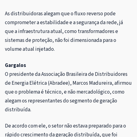
As distribuidoras alegam que o fluxo reverso pode
comprometer a estabilidade e a segurança da rede, já
que a infraestrutura atual, como transformadores e
sistemas de proteção, não foi dimensionada para o
volume atual injetado.
Gargalos
O presidente da Associação Brasileira de Distribuidores
de Energia Elétrica (Abradee), Marcos Madureira, afirmou
que o problema é técnico, e não mercadológico, como
alegam os representantes do segmento de geração
distribuída.
De acordo com ele, o setor não estava preparado para o
rápido crescimento da geração distribuída, que foi