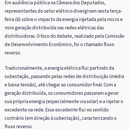
Em audiência pública na Câmara dos Deputados,
representantes do setor elétrico divergiram nesta terça-
feira (6) sobre o impacto da energia injetada pela micro e
mini geração distribuída nas redes elétricas das
distribuidoras. O foco do debate, realizado pela Comissão
de Desenvolvimento Econômico, foi o chamado fluxo
reverso.
Tradicionalmente, a energia elétrica flui partindo da
subestação, passando pelas redes de distribuição (média
e baixa tensão), até chegar ao consumidor final. Com a
geração distribuída, os consumidores passaram a gerar
sua própria energia (especialmente via solar) e a injetar o
excedente na rede. Esse excedente flui no sentido
contrário (em direção à subestação), caracterizando o
fluxo reverso.