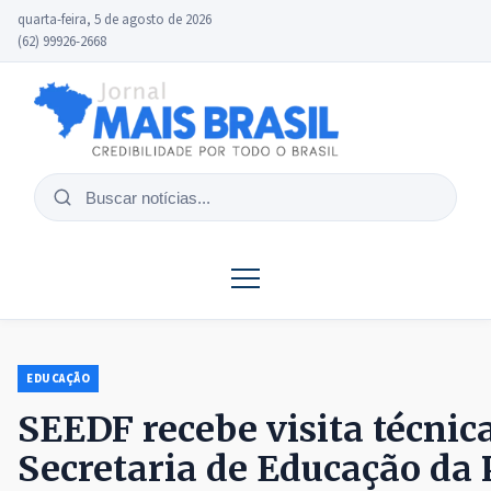
quarta-feira, 5 de agosto de 2026
(62) 99926-2668
Buscar
notícias
EDUCAÇÃO
SEEDF recebe visita técnic
Secretaria de Educação da 