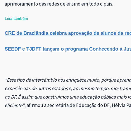
aprimoramento das redes de ensino em todo o país.
Leia também
CRE de Brazlândia celebra aprovação de alunos da re
SEEDF e TJDFT lançam o programa Conhecendo a Jus
“Esse tipo de intercâmbio nos enriquece muito, porque apre
experiências de outros estados e, ao mesmo tempo, mostramos
no DF. É assim que construímos uma educação pública mais fo
eficiente”
, afirmou a secretária de Educação do DF, Hélvia P