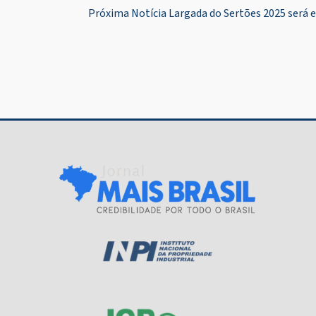
de
Próxima Notícia
Largada do Sertões 2025 será 
Post