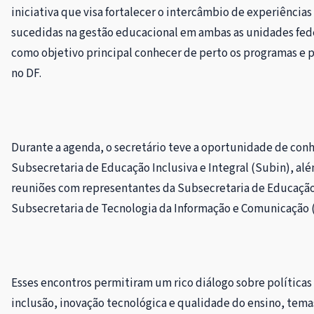
iniciativa que visa fortalecer o intercâmbio de experiências
sucedidas na gestão educacional em ambas as unidades feder
como objetivo principal conhecer de perto os programas e 
no DF.
Durante a agenda, o secretário teve a oportunidade de conh
Subsecretaria de Educação Inclusiva e Integral (Subin), alé
reuniões com representantes da Subsecretaria de Educação
Subsecretaria de Tecnologia da Informação e Comunicação 
Esses encontros permitiram um rico diálogo sobre políticas 
inclusão, inovação tecnológica e qualidade do ensino, temas