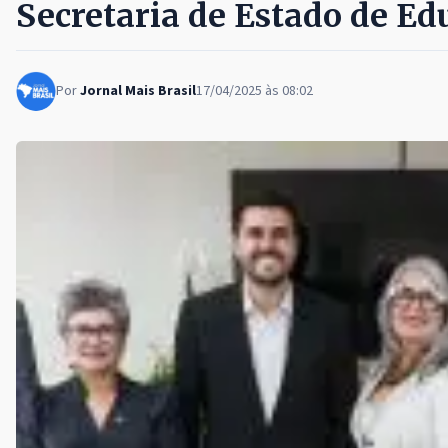
Secretaria de Estado de Ed
Por
Jornal Mais Brasil
17/04/2025 às 08:02