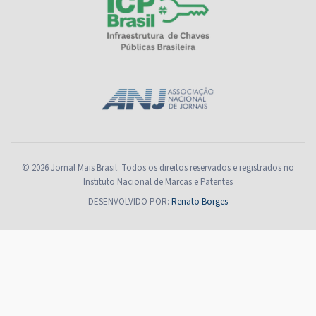
© 2026 Jornal Mais Brasil. Todos os direitos reservados e registrados no
Instituto Nacional de Marcas e Patentes
DESENVOLVIDO POR:
Renato Borges