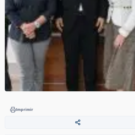
Imprimir