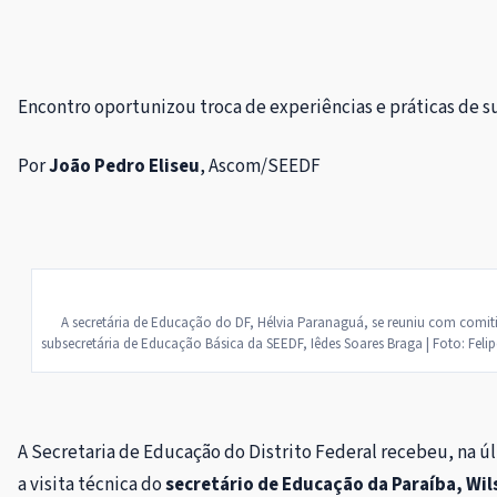
Encontro oportunizou troca de experiências e práticas de s
Por
João Pedro Eliseu
, Ascom/SEEDF
A secretária de Educação do DF, Hélvia Paranaguá, se reuniu com comit
subsecretária de Educação Básica da SEEDF, Iêdes Soares Braga | Foto: Fel
A Secretaria de Educação do Distrito Federal recebeu, na úl
a visita técnica do
secretário de Educação da Paraíba, Wil