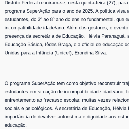
Distrito Federal reuniram-se, nesta quinta-feira (27), para
programa SuperAção para o ano de 2025. A política visa
estudantes, do 3º ao 8º ano do ensino fundamental, que 
incompatibilidade idade/ano. Além dos gestores, o even
presença da secretária de Educação, Hélvia Paranaguá, a
Educação Básica, Iêdes Braga, e a oficial de educação 
Unidas para a Infância (Unicef), Erondina Silva.
O programa SuperAção tem como objetivo reconstruir traj
estudantes em situação de incompatibilidade idade/ano, f
enfrentamento ao fracasso escolar, muitas vezes relacion
sociais e psicológicos. A secretária de Educação, Hélvia
importância de devolver autoestima e dignidade aos estu
educação.