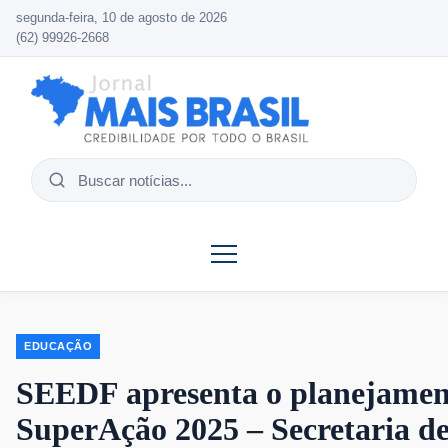
segunda-feira, 10 de agosto de 2026
(62) 99926-2668
Buscar
notícias
EDUCAÇÃO
SEEDF apresenta o planejamen
SuperAção 2025 – Secretaria de