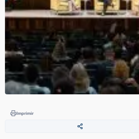
Imprimir