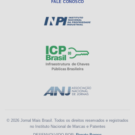
FALE CONOSCO
© 2026 Jornal Mais Brasil. Todos os direitos reservados e registrados
no Instituto Nacional de Marcas e Patentes
DESENVOLVIDO POR:
Renato Borges