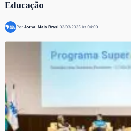
Educação
Por
Jornal Mais Brasil
02/03/2025 às 04:00