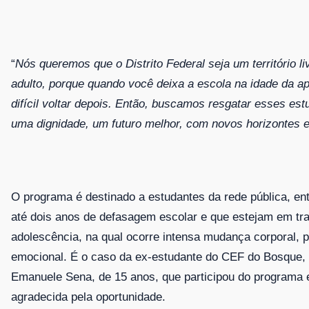
“
Nós queremos que o Distrito Federal seja um território l
adulto, porque quando você deixa a escola na idade da a
difícil voltar depois. Então, buscamos resgatar esses est
uma dignidade, um futuro melhor, com novos horizontes 
O programa é destinado a estudantes da rede pública, en
até dois anos de defasagem escolar e que estejam em tra
adolescência, na qual ocorre intensa mudança corporal, ps
emocional. É o caso da ex-estudante do CEF do Bosque,
Emanuele Sena, de 15 anos, que participou do programa 
agradecida pela oportunidade.