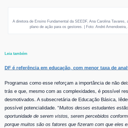
A diretora de Ensino Fundamental da SEEDF, Ana Carolina Tavares, 
plano de ação para os gestores. | Foto: André Amendoeir
Leia também
DF é referência em educação, com menor taxa de anal
Programas como esse reforçam a importância de não deix
trás e que, mesmo com as complexidades, é possível res
desmotivados. A subsecretária de Educação Básica, Iêde
possível potencialidade. “
Muitos desses estudantes estã
oportunidade de serem vistos, serem percebidos conform
porque muitos são os fatores que fizeram com que eles 