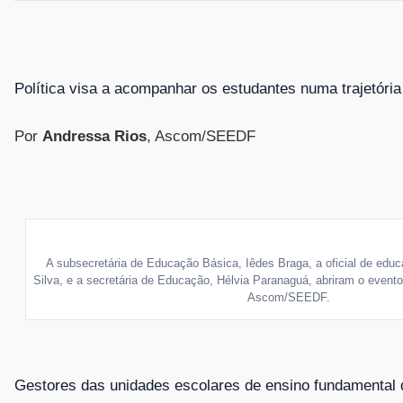
Política visa a acompanhar os estudantes numa trajetóri
Por
Andressa Rios
, Ascom/SEEDF
A subsecretária de Educação Básica, Iêdes Braga, a oficial de educ
Silva, e a secretária de Educação, Hélvia Paranaguá, abriram o evento
Ascom/SEEDF.
Gestores das unidades escolares de ensino fundamental 