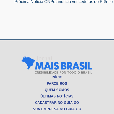
Próxima Notícia
CNPq anuncia vencedoras do Prêmio 
Post
INÍCIO
PARCEIROS
QUEM SOMOS
ÚLTIMAS NOTÍCIAS
CADASTRAR NO GUIA-GO
SUA EMPRESA NO GUIA GO