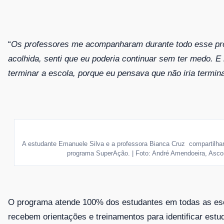
“
Os professores me acompanharam durante todo esse pr
acolhida, senti que eu poderia continuar sem ter medo. E
terminar a escola, porque eu pensava que não iria termin
A estudante Emanuele Silva e a professora Bianca Cruz compartilh
programa SuperAção. | Foto: André Amendoeira, As
O programa atende 100% dos estudantes em todas as es
recebem orientações e treinamentos para identificar estu