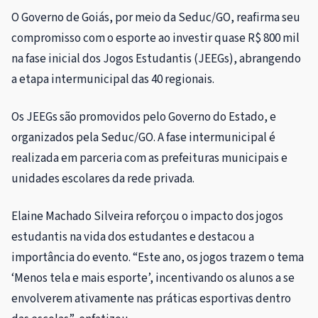
O Governo de Goiás, por meio da Seduc/GO, reafirma seu
compromisso com o esporte ao investir quase R$ 800 mil
na fase inicial dos Jogos Estudantis (JEEGs), abrangendo
a etapa intermunicipal das 40 regionais.
Os JEEGs são promovidos pelo Governo do Estado, e
organizados pela Seduc/GO. A fase intermunicipal é
realizada em parceria com as prefeituras municipais e
unidades escolares da rede privada.
Elaine Machado Silveira reforçou o impacto dos jogos
estudantis na vida dos estudantes e destacou a
importância do evento. “Este ano, os jogos trazem o tema
‘Menos tela e mais esporte’, incentivando os alunos a se
envolverem ativamente nas práticas esportivas dentro