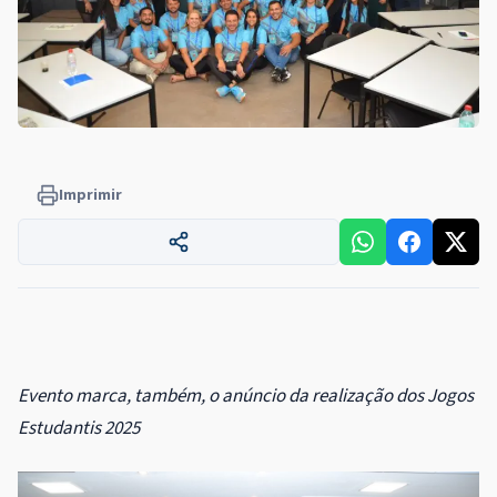
Imprimir
Evento marca, também, o anúncio da realização dos Jogos
Estudantis 2025