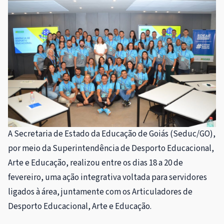
A Secretaria de Estado da Educação de Goiás (Seduc/GO),
por meio da Superintendência de Desporto Educacional,
Arte e Educação, realizou entre os dias 18 a 20 de
fevereiro, uma ação integrativa voltada para servidores
ligados à área, juntamente com os Articuladores de
Desporto Educacional, Arte e Educação.