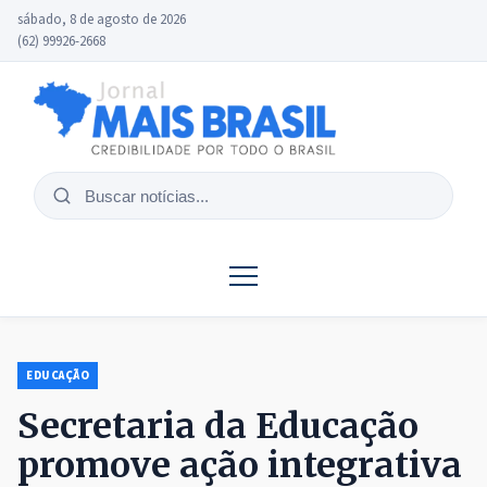
sábado, 8 de agosto de 2026
(62) 99926-2668
Buscar
notícias
EDUCAÇÃO
Secretaria da Educação
promove ação integrativa