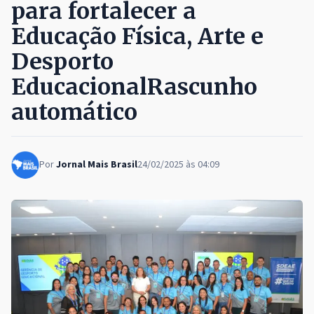
para fortalecer a
Educação Física, Arte e
Desporto
EducacionalRascunho
automático
Por
Jornal Mais Brasil
24/02/2025 às 04:09