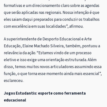
formativas e um direcionamento claro sobre as agendas
que serão aplicadas nas regionais. Nossa intenção é que
eles saiam daqui preparados para conduzir os trabalhos
com excelência em suas localidades”, afirmou.
A superintendente de Desporto Educacional e Arte
Educação, Elaine Machado Silveira, também, pontuou a
relevância da ação. “Estamos vindo de um processo
eletivo e isso exige uma orientação estruturada. Além
disso, temos muitos novos articuladores assumindo essa
função, o que torna esse momento ainda mais essencial”,
esclareceu.
Jogos Estudantis: esporte como ferramenta
educacional