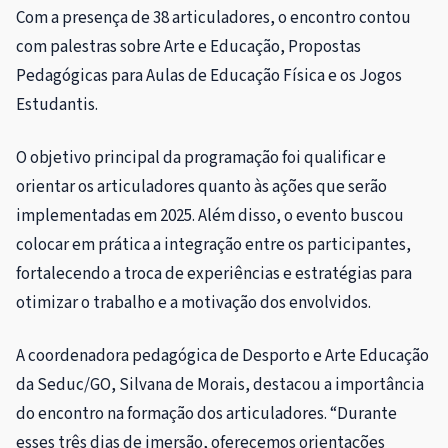
Com a presença de 38 articuladores, o encontro contou
com palestras sobre Arte e Educação, Propostas
Pedagógicas para Aulas de Educação Física e os Jogos
Estudantis.
O objetivo principal da programação foi qualificar e
orientar os articuladores quanto às ações que serão
implementadas em 2025. Além disso, o evento buscou
colocar em prática a integração entre os participantes,
fortalecendo a troca de experiências e estratégias para
otimizar o trabalho e a motivação dos envolvidos.
A coordenadora pedagógica de Desporto e Arte Educação
da Seduc/GO, Silvana de Morais, destacou a importância
do encontro na formação dos articuladores. “Durante
esses três dias de imersão, oferecemos orientações