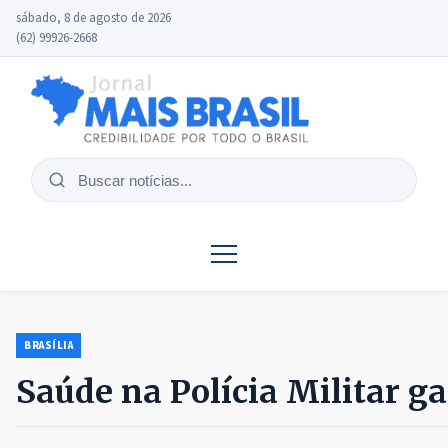
sábado, 8 de agosto de 2026
(62) 99926-2668
Buscar
notícias
BRASÍLIA
Saúde na Polícia Militar g