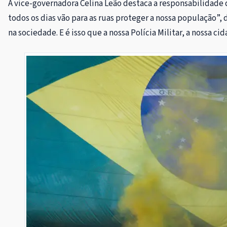
A vice-governadora Celina Leão destaca a responsabilidade 
todos os dias vão para as ruas proteger a nossa população”, 
na sociedade. E é isso que a nossa Polícia Militar, a nossa cid