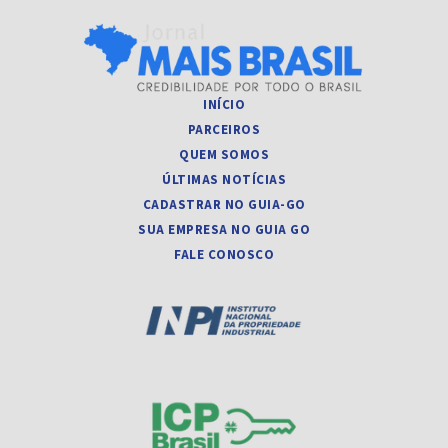
INÍCIO
PARCEIROS
QUEM SOMOS
ÚLTIMAS NOTÍCIAS
CADASTRAR NO GUIA-GO
SUA EMPRESA NO GUIA GO
FALE CONOSCO