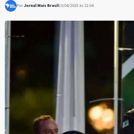
Por
Jornal Mais Brasil
10/04/2025 às 21:04