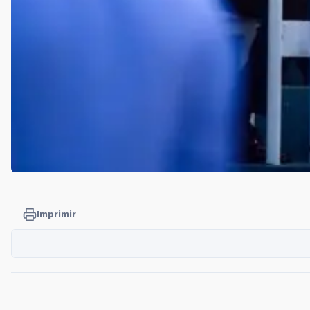
Imprimir