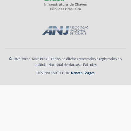
© 2026 Jornal Mais Brasil. Todos os direitos reservados e registrados no
Instituto Nacional de Marcas e Patentes
DESENVOLVIDO POR:
Renato Borges