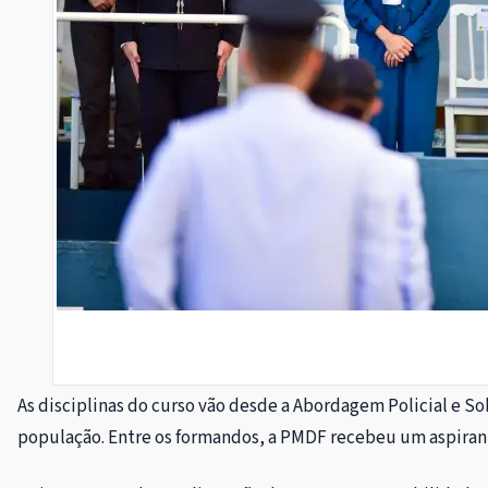
As disciplinas do curso vão desde a Abordagem Policial e S
população. Entre os formandos, a PMDF recebeu um aspirante