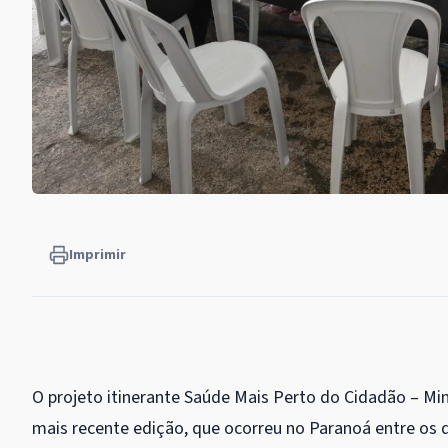
Imprimir
O projeto itinerante Saúde Mais Perto do Cidadão – Mi
mais recente edição, que ocorreu no Paranoá entre os