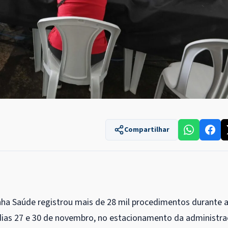
Compartilhar
nha Saúde registrou mais de 28 mil procedimentos durante 
 dias 27 e 30 de novembro, no estacionamento da administr