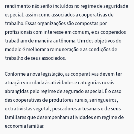
rendimento não serão incluídos no regime de seguridade
especial, assim como associados a cooperativas de
trabalho. Essas organizações são compostas por
profissionais com interesse em comum, e os cooperados
trabalham de maneira autônoma. Um dos objetivos do
modelo é melhorar a remuneração e as condições de
trabalho de seus associados.
Conforme a nova legislação, as cooperativas devem ter
atuação vinculada às atividades e categorias rurais
abrangidas pelo regime de segurado especial. É o caso
das cooperativas de produtores rurais, seringueiros,
extrativistas vegetal, pescadores artesanais e de seus
familiares que desempenham atividades em regime de
economia familiar.