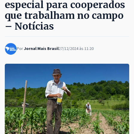
especial para cooperados
que trabalham no campo
– Notícias
Por
Jornal Mais Brasil
27/12/2024 às 11:20