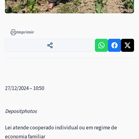
Imprimir
27/12/2024 – 10:50
Depositphotos
Lei atende cooperado individual ou em regime de
economia familiar