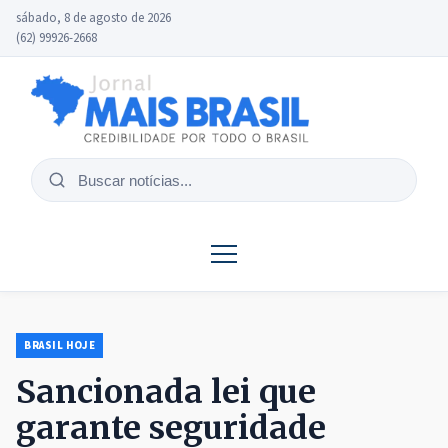
sábado, 8 de agosto de 2026
(62) 99926-2668
Buscar
notícias
BRASIL HOJE
Sancionada lei que
garante seguridade