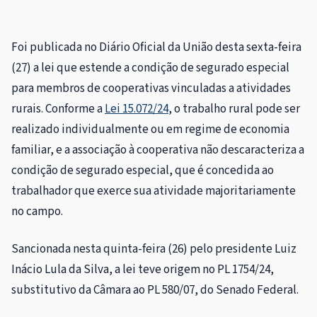
Foi publicada no Diário Oficial da União desta sexta-feira
(27) a lei que estende a condição de segurado especial
para membros de cooperativas vinculadas a atividades
rurais. Conforme a
Lei 15.072/24
, o trabalho rural pode ser
realizado individualmente ou em regime de economia
familiar, e a associação à cooperativa não descaracteriza a
condição de segurado especial, que é concedida ao
trabalhador que exerce sua atividade majoritariamente
no campo.
Sancionada nesta quinta-feira (26) pelo presidente Luiz
Inácio Lula da Silva, a lei teve origem no PL 1754/24,
substitutivo
da Câmara ao PL 580/07, do Senado Federal.