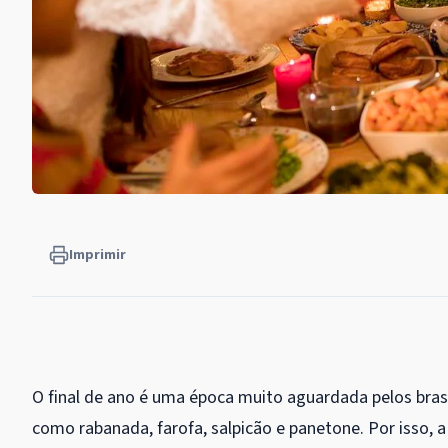
Imprimir
O final de ano é uma época muito aguardada pelos bras
como rabanada, farofa, salpicão e panetone. Por isso,