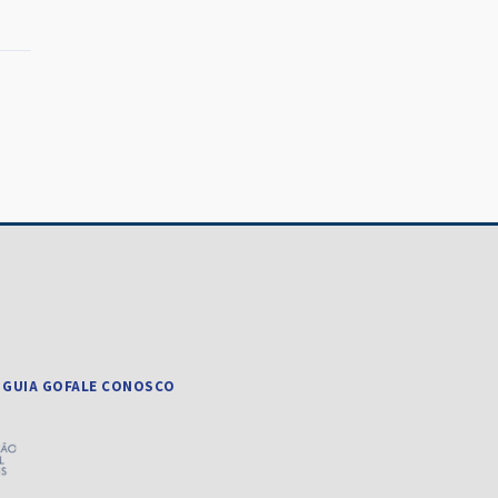
 GUIA GO
FALE CONOSCO