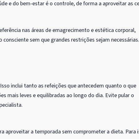
de e do bem-estar é o controle, de forma a aproveitar as ce
eferência nas áreas de emagrecimento e estética corporal,
ão consciente sem que grandes restrições sejam necessárias
 Isso inclui tanto as refeições que antecedem quanto o que
es mais leves e equilibradas ao longo do dia. Evite pular o
ecialista.
ara aproveitar a temporada sem comprometer a dieta. Para i