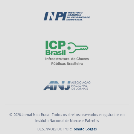
© 2026 Jornal Mais Brasil. Todos os direitos reservados e registrados no
Instituto Nacional de Marcas e Patentes
DESENVOLVIDO POR:
Renato Borges