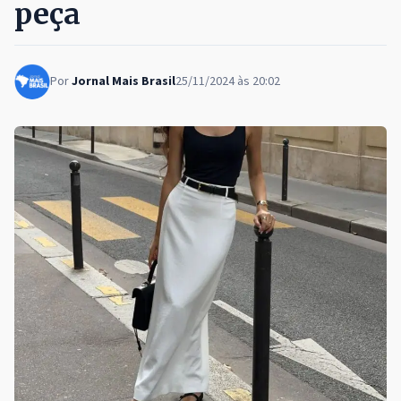
peça
Por
Jornal Mais Brasil
25/11/2024 às 20:02