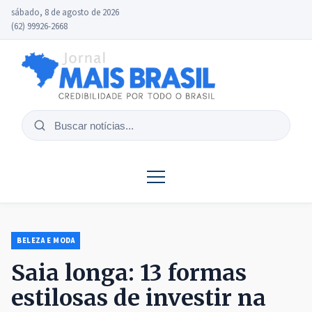
sábado, 8 de agosto de 2026
(62) 99926-2668
Buscar
notícias
BELEZA E MODA
Saia longa: 13 formas
estilosas de investir na