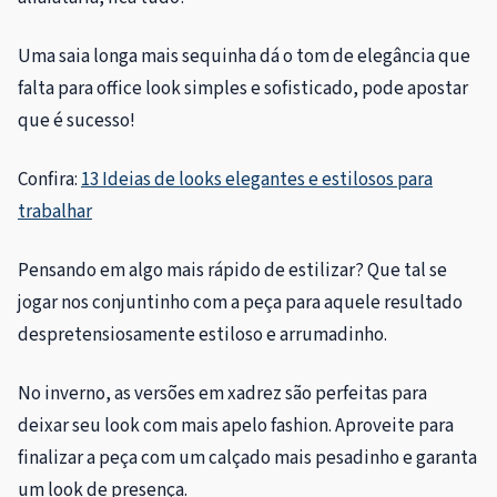
Uma saia longa mais sequinha dá o tom de elegância que
falta para office look simples e sofisticado, pode apostar
que é sucesso!
Confira:
13 Ideias de looks elegantes e estilosos para
trabalhar
Pensando em algo mais rápido de estilizar? Que tal se
jogar nos conjuntinho com a peça para aquele resultado
despretensiosamente estiloso e arrumadinho.
No inverno, as versões em xadrez são perfeitas para
deixar seu look com mais apelo fashion. Aproveite para
finalizar a peça com um calçado mais pesadinho e garanta
um look de presença.