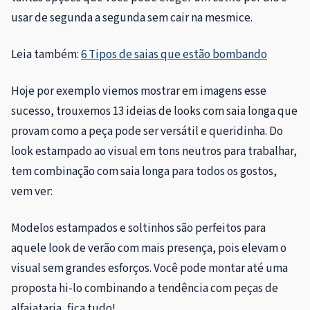
usar de segunda a segunda sem cair na mesmice.
Leia também:
6 Tipos de saias que estão bombando
Hoje por exemplo viemos mostrar em imagens esse
sucesso, trouxemos 13 ideias de looks com saia longa que
provam como a peça pode ser versátil e queridinha. Do
look estampado ao visual em tons neutros para trabalhar,
tem combinação com saia longa para todos os gostos,
vem ver:
Modelos estampados e soltinhos são perfeitos para
aquele look de verão com mais presença, pois elevam o
visual sem grandes esforços. Você pode montar até uma
proposta hi-lo combinando a tendência com peças de
alfaiataria, fica tudo!