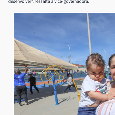
desenvolver”, ressalta a vice-governadora.