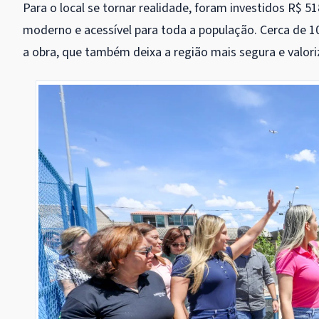
Para o local se tornar realidade, foram investidos R$ 5
moderno e acessível para toda a população. Cerca de 
a obra, que também deixa a região mais segura e valori