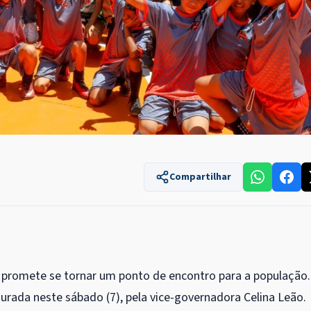
Compartilhar
e promete se tornar um ponto de encontro para a população.
gurada neste sábado (7), pela vice-governadora Celina Leão.