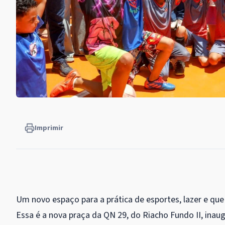
Imprimir
Um novo espaço para a prática de esportes, lazer e qu
Essa é a nova praça da QN 29, do Riacho Fundo II, inau