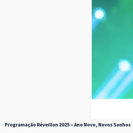
Programação Réveillon 2025 – Ano Novo, Novos Sonhos