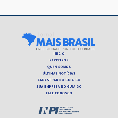
INÍCIO
PARCEIROS
QUEM SOMOS
ÚLTIMAS NOTÍCIAS
CADASTRAR NO GUIA-GO
SUA EMPRESA NO GUIA GO
FALE CONOSCO