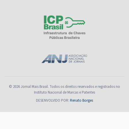
© 2026 Jornal Mais Brasil. Todos os direitos reservados e registrados no
Instituto Nacional de Marcas e Patentes
DESENVOLVIDO POR:
Renato Borges