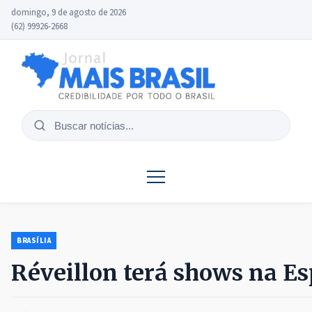
domingo, 9 de agosto de 2026
(62) 99926-2668
Buscar
notícias
BRASÍLIA
Réveillon terá shows na Es