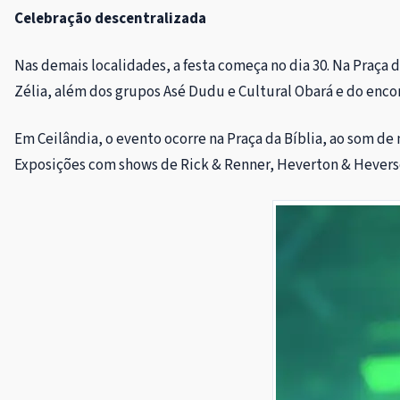
Celebração descentralizada
Nas demais localidades, a festa começa no dia 30. Na Praça d
Zélia, além dos grupos Asé Dudu e Cultural Obará e do encon
Em Ceilândia, o evento ocorre na Praça da Bíblia, ao som de
Exposições com shows de Rick & Renner, Heverton & Hevers