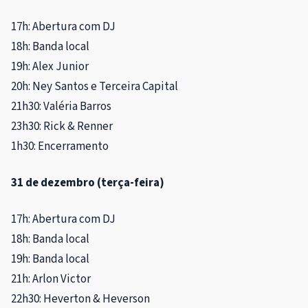
17h: Abertura com DJ
18h: Banda local
19h: Alex Junior
20h: Ney Santos e Terceira Capital
21h30: Valéria Barros
23h30: Rick & Renner
1h30: Encerramento
31 de dezembro (terça-feira)
17h: Abertura com DJ
18h: Banda local
19h: Banda local
21h: Arlon Victor
22h30: Heverton & Heverson