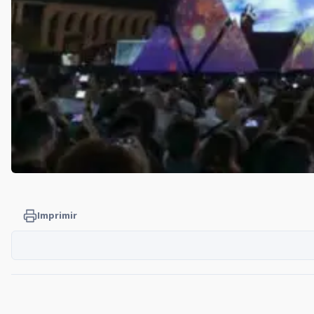
Imprimir