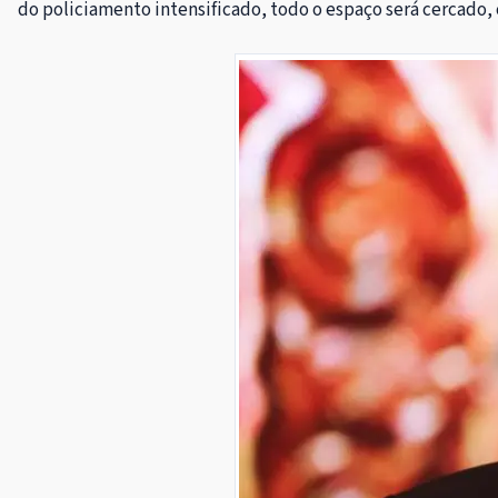
do policiamento intensificado, todo o espaço será cercado, 