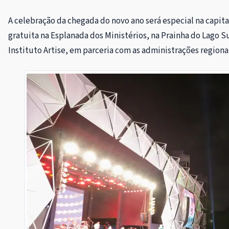
A celebração da chegada do novo ano será especial na capit
gratuita na Esplanada dos Ministérios, na Prainha do Lago S
Instituto Artise, em parceria com as administrações regionai