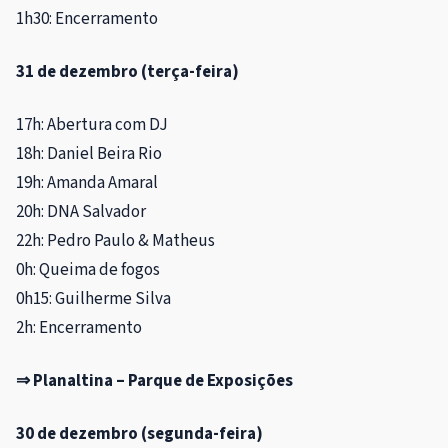
1h30: Encerramento
31 de dezembro (terça-feira)
17h: Abertura com DJ
18h: Daniel Beira Rio
19h: Amanda Amaral
20h: DNA Salvador
22h: Pedro Paulo & Matheus
0h: Queima de fogos
0h15: Guilherme Silva
2h: Encerramento
⇒ Planaltina – Parque de Exposições
30 de dezembro (segunda-feira)