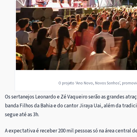
O projeto ‘Ano Novo, Novos Sonhos’, promovido
Os sertanejos Leonardo e Zé Vaqueiro serão as grandes atraçõ
banda Filhos da Bahia e do cantor Jiraya Uai, além da tradic
segue até as 3h.
A expectativa é receber 200 mil pessoas só na área central de