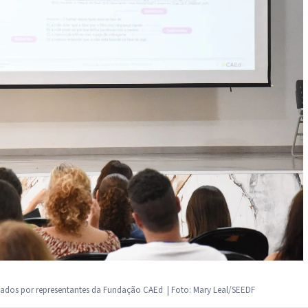
tados por representantes da Fundação CAEd |
Foto: Mary Leal/SEEDF