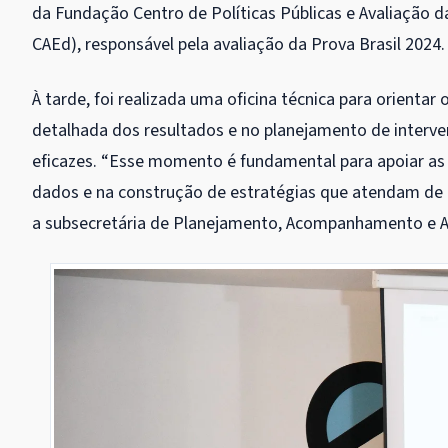
da Fundação Centro de Políticas Públicas e Avaliação
CAEd), responsável pela avaliação da Prova Brasil 2024.
À tarde, foi realizada uma oficina técnica para orientar 
detalhada dos resultados e no planejamento de interv
eficazes. “Esse momento é fundamental para apoiar as
dados e na construção de estratégias que atendam de 
a subsecretária de Planejamento, Acompanhamento e Ava