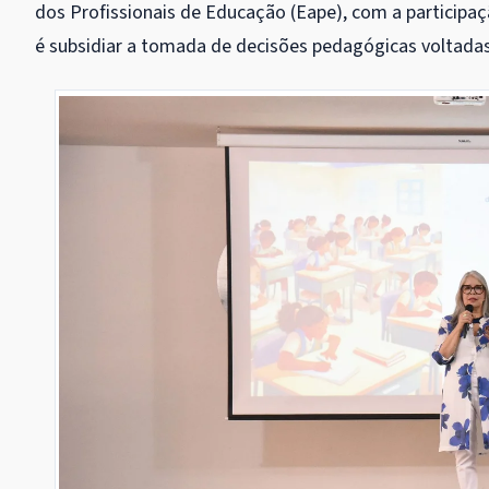
dos Profissionais de Educação (Eape), com a participa
é subsidiar a tomada de decisões pedagógicas voltadas