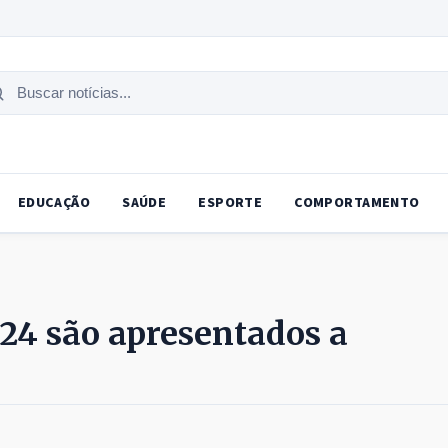
uscar
tícias
EDUCAÇÃO
SAÚDE
ESPORTE
COMPORTAMENTO
24 são apresentados a