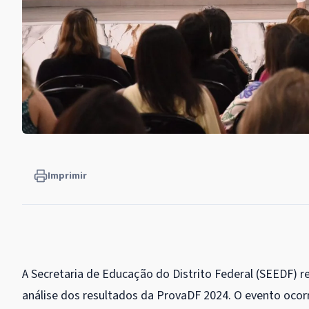
Imprimir
A Secretaria de Educação do Distrito Federal (SEEDF) re
análise dos resultados da ProvaDF 2024. O evento oco