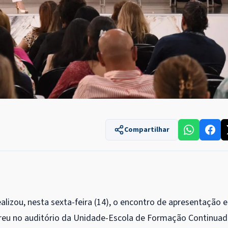
Compartilhar
alizou, nesta sexta-feira (14), o encontro de apresentação e
rreu no auditório da Unidade-Escola de Formação Continua