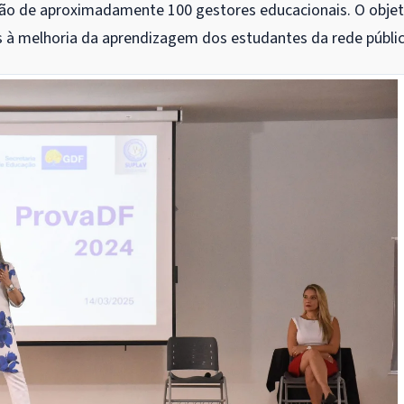
ção de aproximadamente 100 gestores educacionais. O objet
 à melhoria da aprendizagem dos estudantes da rede públic