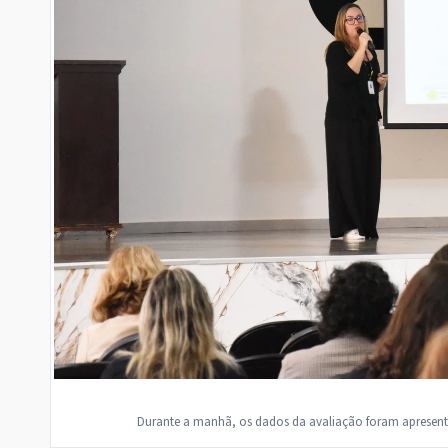
Durante a manhã, os dados da avaliação foram apresen