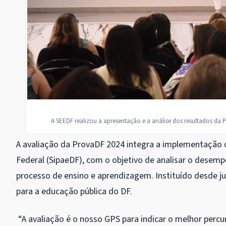
A SEEDF realizou a apresentação e a análise dos resultados da P
A avaliação da ProvaDF 2024 integra a implementação 
Federal (SipaeDF), com o objetivo de analisar o desem
processo de ensino e aprendizagem. Instituído desde ju
para a educação pública do DF.
“A avaliação é o nosso GPS para indicar o melhor percur