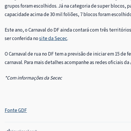
grupos foram escolhidos. Já na categoria de super blocos, pa
capacidade acima de 30 mil foliões, 7 blocos foram escolhido
Este ano, o Carnaval do DF ainda contará com três territórios
ser conferida no
site da Secec
.
O Carnaval de rua no DF tem a previsão de iniciar em 15 de f
carnaval. Para mais detalhes acompanhe as redes oficiais da
*Com informações da Secec
Fonte GDF