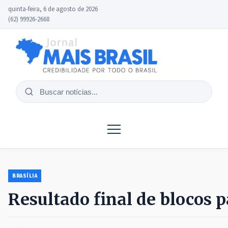
quinta-feira, 6 de agosto de 2026
(62) 99926-2668
Buscar
notícias
BRASÍLIA
Resultado final de blocos p