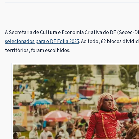
A Secretaria de Cultura e Economia Criativa do DF (Secec-DF
selecionados para o DF Folia 2025
. Ao todo, 62 blocos divid
territórios, foram escolhidos.