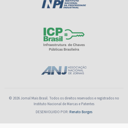
© 2026 Jornal Mais Brasil. Todos os direitos reservados e registrados no
Instituto Nacional de Marcas e Patentes
DESENVOLVIDO POR:
Renato Borges