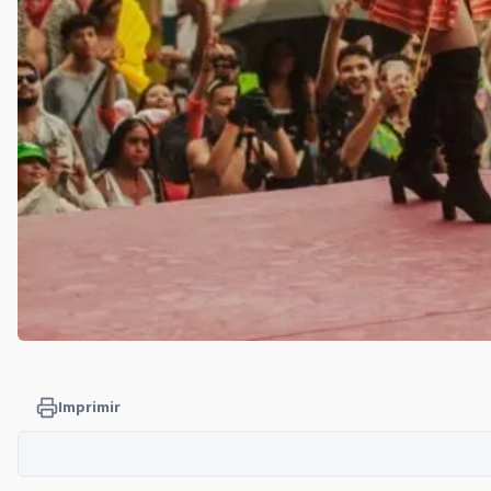
Imprimir