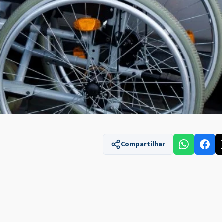
Compartilhar