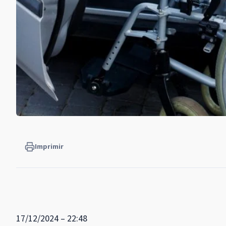
Imprimir
17/12/2024 – 22:48