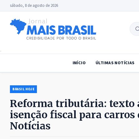
sábado, 8 de agosto de 2026
B
no
INÍCIO
ÚLTIMAS NOTÍCIAS
BRASIL HOJE
Reforma tributária: texto 
isenção fiscal para carros
Notícias