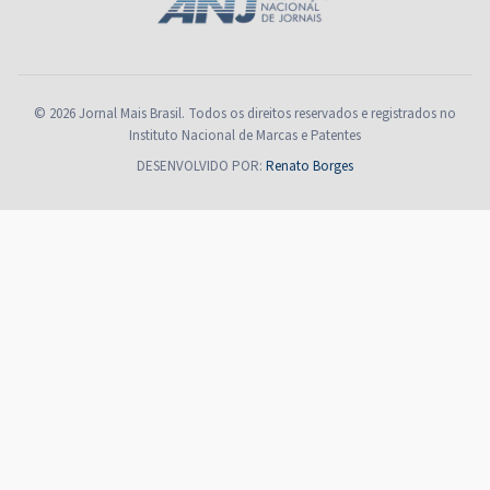
© 2026 Jornal Mais Brasil. Todos os direitos reservados e registrados no
Instituto Nacional de Marcas e Patentes
DESENVOLVIDO POR:
Renato Borges