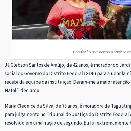
População teve acesso a serviços da
Já Glebson Santos de Araújo, de 42 anos, é morador do Jardi
social do Governo do Distrito Federal (GDF) para ajudar fa
recebi da equipe da instituição. Deram-me a maior atenção
Natal”, declarou.
Maria Cleonice da Silva, de 73 anos, é moradora de Taguat
para julgamento no Tribunal de Justiça do Distrito Federal e
resolvido em uma fração de segundo. Eu fui extremamente 