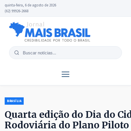
quinta-feira, 6 de agosto de 2026
(62) 99926-2668
Buscar
notícias
BRASÍLIA
Quarta edição do Dia do C
Rodoviária do Plano Piloto