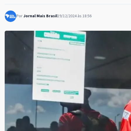
Por
Jornal Mais Brasil
19/12/2024 às 18:56