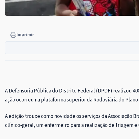
Imprimir
A Defensoria Pública do Distrito Federal (DPDF) realizou 40
ação ocorreu na plataforma superior da Rodoviária do Plano
A edição trouxe como novidade os serviços da Associação Br
clínico-geral, um enfermeiro para a realização de triagem 