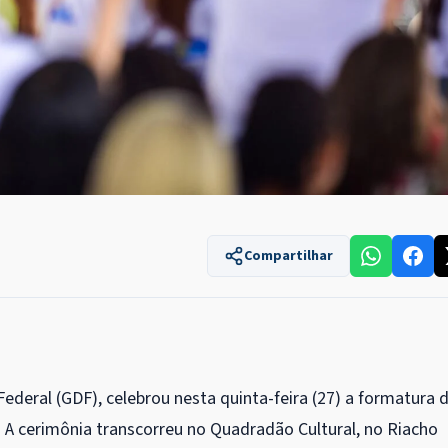
Compartilhar
ederal (GDF), celebrou nesta quinta-feira (27) a formatura 
. A cerimônia transcorreu no Quadradão Cultural, no Riacho