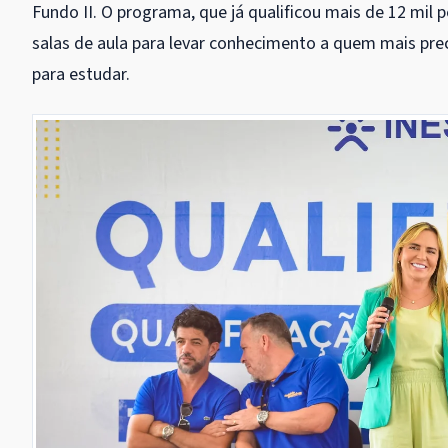
Fundo II. O programa, que já qualificou mais de 12 mil
salas de aula para levar conhecimento a quem mais pr
para estudar.