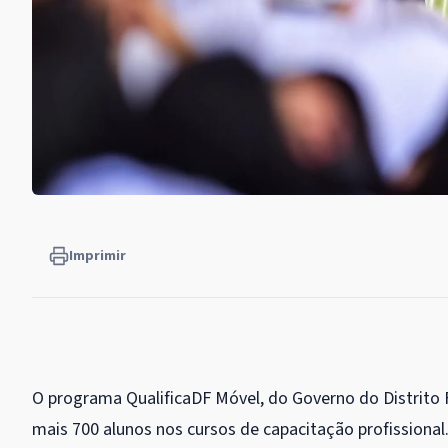
Imprimir
O programa QualificaDF Móvel, do Governo do Distrito F
mais 700 alunos nos cursos de capacitação profissional