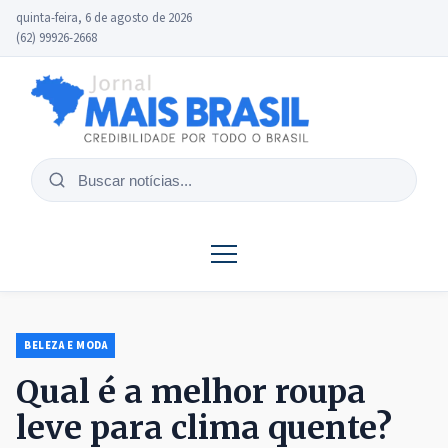
quinta-feira, 6 de agosto de 2026
(62) 99926-2668
Buscar
notícias
BELEZA E MODA
Qual é a melhor roupa
leve para clima quente?