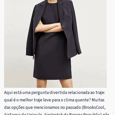
Aqui está uma pergunta divertida relacionada ao traje:
qual é o melhor traje leve para o clima quente? Muitas
das opções que mencionamos no passado (BrooksCool,