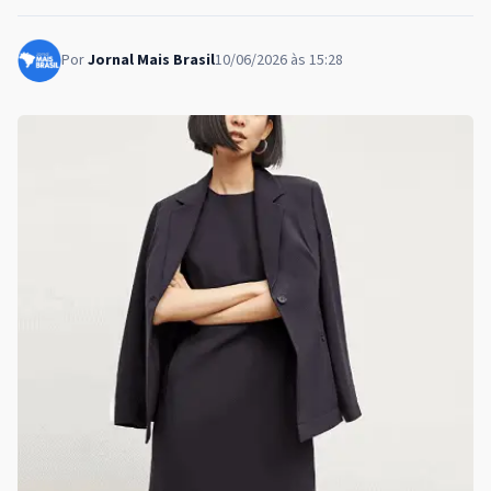
Por
Jornal Mais Brasil
10/06/2026 às 15:28