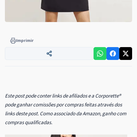
Imprimir
Este post pode conter links de afiliados e a Corporette®
pode ganhar comissões por compras feitas através dos
links deste post. Como associado da Amazon, ganho com
compras qualificadas.