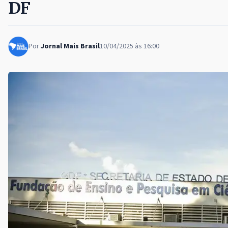
DF
Por
Jornal Mais Brasil
10/04/2025 às 16:00