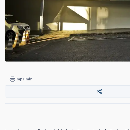
Imprimir