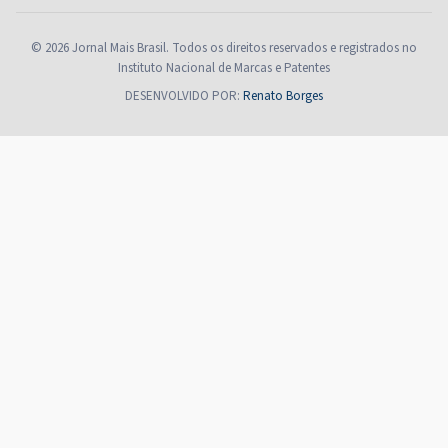
© 2026 Jornal Mais Brasil. Todos os direitos reservados e registrados no
Instituto Nacional de Marcas e Patentes
DESENVOLVIDO POR:
Renato Borges