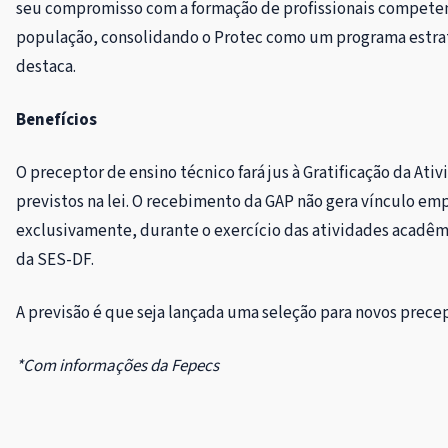
seu compromisso com a formação de profissionais compete
população, consolidando o Protec como um programa estrat
destaca.
Benefícios
O preceptor de ensino técnico fará jus à Gratificação da Ati
previstos na lei. O recebimento da GAP não gera vínculo em
exclusivamente, durante o exercício das atividades acadêm
da SES-DF.
A previsão é que seja lançada uma seleção para novos prece
*Com informações da Fepecs