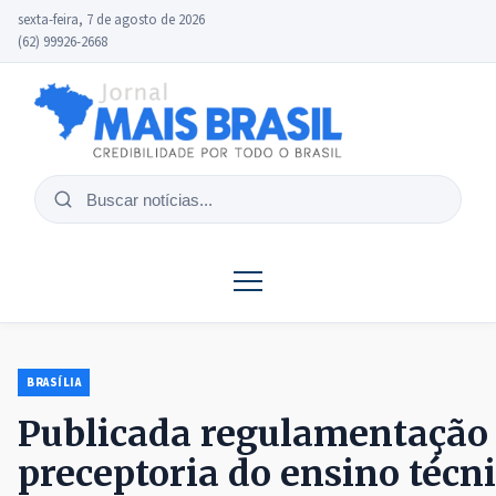
sexta-feira, 7 de agosto de 2026
(62) 99926-2668
Buscar
notícias
BRASÍLIA
Publicada regulamentação 
preceptoria do ensino técn