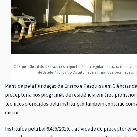
O Diário Oficial do DF traz, nesta quinta (10), a regulamentação da ativi
de Saúde Pública do Distrito Federal, mantida pela Fepecs 
Mantida pela Fundação de Ensino e Pesquisa em Ciências da
preceptoria nos programas de residência em área profissiona
técnicos oferecidos pela instituição também contarão com 
ensino.
Instituída pela Lei 6.455/2019, a atividade do preceptor env