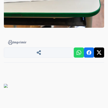
Imprimir