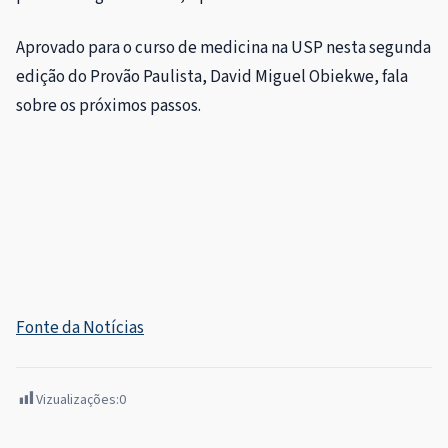
Aprovado para o curso de medicina na USP nesta segunda
edição do Provão Paulista, David Miguel Obiekwe, fala
sobre os próximos passos.
Fonte da Notícias
Vizualizações:
0