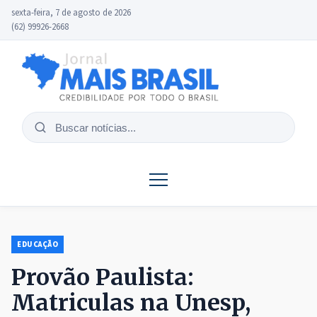
sexta-feira, 7 de agosto de 2026
(62) 99926-2668
Buscar
notícias
EDUCAÇÃO
Provão Paulista:
Matriculas na Unesp,