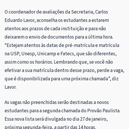
O coordenador de avaliações da Secretaria, Carlos
Eduardo Lavor, aconselha os estudantes a estarem
atentos aos prazos de cada instituição e para não
deixarem o envio de documentos para a última hora.
“Estejam atentos às datas de pré-matrícula e matrícula
na USP, Unesp, Unicamp e Fatecs, que são diferentes,
assim como os horários. Lembrando que, se você não
efetivar a sua matrícula dentro desse prazo, perde a vaga,
que é disponibilizada para uma próxima chamada”, diz
Lavor.
As vagas não preenchidas serão destinadas a novos
estudantes para a segunda chamada do Provão Paulista.
Essa nova lista será divulgada no dia 27 de janeiro,
próxima segunda-feira, a partir das 14 horas.