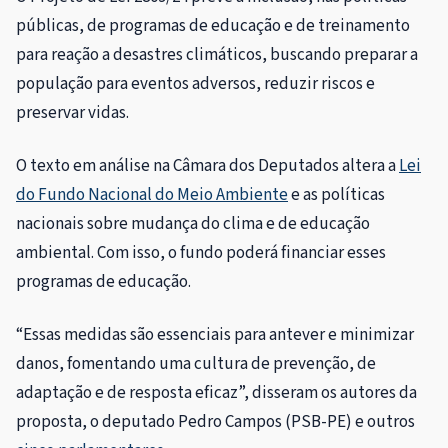
públicas, de programas de educação e de treinamento
para reação a desastres climáticos, buscando preparar a
população para eventos adversos, reduzir riscos e
preservar vidas.
O texto em análise na Câmara dos Deputados altera a
Lei
do Fundo Nacional do Meio Ambiente
e as políticas
nacionais sobre mudança do clima e de educação
ambiental. Com isso, o fundo poderá financiar esses
programas de educação.
“Essas medidas são essenciais para antever e minimizar
danos, fomentando uma cultura de prevenção, de
adaptação e de resposta eficaz”, disseram os autores da
proposta, o deputado Pedro Campos (PSB-PE) e outros