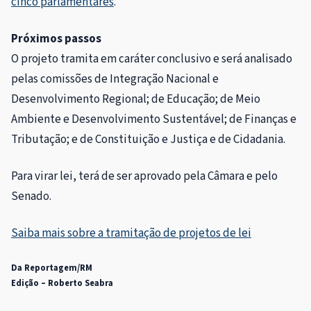
cinco parlamentares
.
Próximos passos
O projeto tramita em
caráter conclusivo
e será analisado
pelas comissões de Integração Nacional e
Desenvolvimento Regional; de Educação; de Meio
Ambiente e Desenvolvimento Sustentável; de Finanças e
Tributação; e de Constituição e Justiça e de Cidadania.
Para virar lei, terá de ser aprovado pela Câmara e pelo
Senado.
Saiba mais sobre a tramitação de projetos de lei
Da Reportagem/RM
Edição – Roberto Seabra