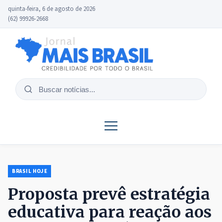
quinta-feira, 6 de agosto de 2026
(62) 99926-2668
Buscar
notícias
BRASIL HOJE
Proposta prevê estratégia
educativa para reação aos