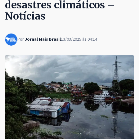
desastres climáticos –
Notícias
Por
Jornal Mais Brasil
13/03/2025 às 04:14