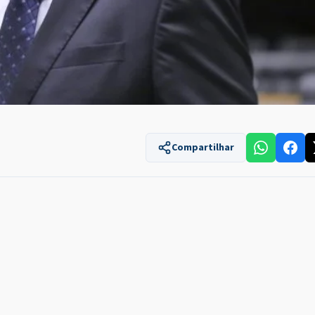
Compartilhar