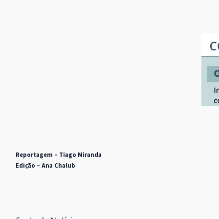
Reportagem – Tiago Miranda
Edição – Ana Chalub