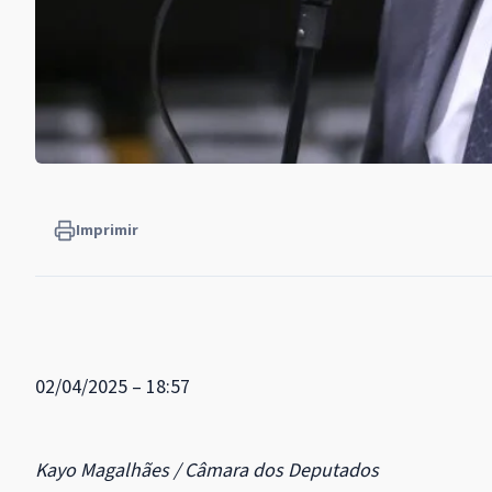
Imprimir
02/04/2025 – 18:57
Kayo Magalhães / Câmara dos Deputados