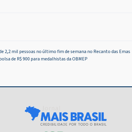
 de 2,2 mil pessoas no último fim de semana no Recanto das Emas
 bolsa de R$ 900 para medalhistas da OBMEP