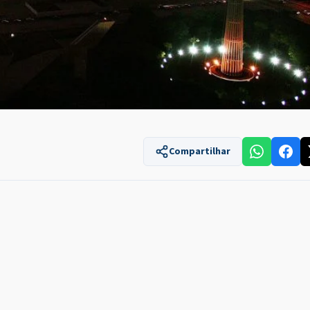
Compartilhar