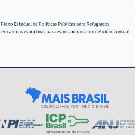
 Plano Estadual de Políticas Públicas para Refugiados
em arenas esportivas para espectadores com deficiência visual –