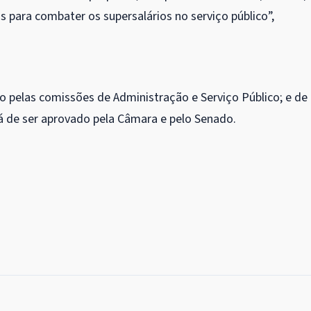
s para combater os supersalários no serviço público”,
o pelas comissões de Administração e Serviço Público; e de
erá de ser aprovado pela Câmara e pelo Senado.