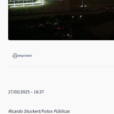
Imprimir
27/03/2025 – 16:37
Ricardo Stuckert/Fotos Públicas