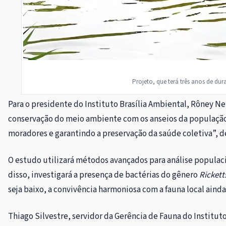
Projeto, que terá três anos de du
Para o presidente do Instituto Brasília Ambiental, Rôney N
conservação do meio ambiente com os anseios da população.
moradores e garantindo a preservação da saúde coletiva”, d
O estudo utilizará métodos avançados para análise populaci
disso, investigará a presença de bactérias do gênero
Rickett
seja baixo, a convivência harmoniosa com a fauna local ai
Thiago Silvestre, servidor da Gerência de Fauna do Instituto