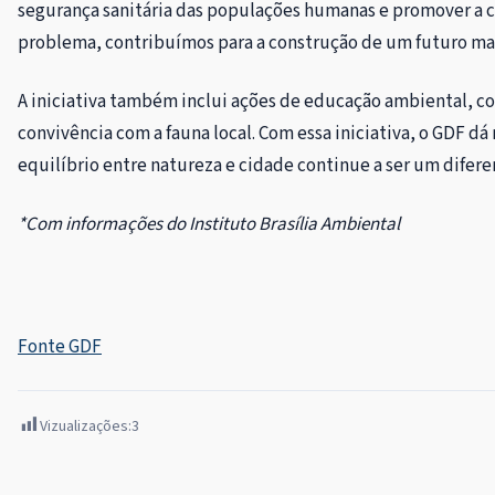
segurança sanitária das populações humanas e promover a c
problema, contribuímos para a construção de um futuro mai
A iniciativa também inclui ações de educação ambiental, co
convivência com a fauna local. Com essa iniciativa, o GDF 
equilíbrio entre natureza e cidade continue a ser um diferen
*Com informações do Instituto Brasília Ambiental
Fonte GDF
Vizualizações:
3