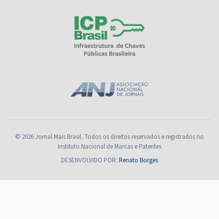
© 2026 Jornal Mais Brasil. Todos os direitos reservados e registrados no
Instituto Nacional de Marcas e Patentes
DESENVOLVIDO POR:
Renato Borges