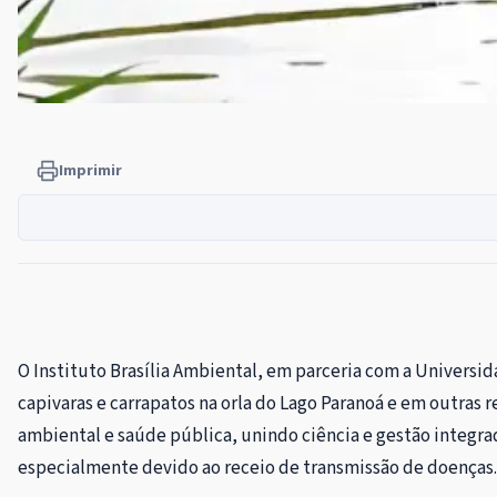
Imprimir
O Instituto Brasília Ambiental, em parceria com a Universi
capivaras e carrapatos na orla do Lago Paranoá e em outras 
ambiental e saúde pública, unindo ciência e gestão integra
especialmente devido ao receio de transmissão de doenças.