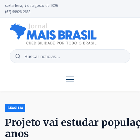
sexta-feira, 7 de agosto de 2026
(62) 99926-2668
Buscar
notícias
BRASÍLIA
Projeto vai estudar populaç
anos