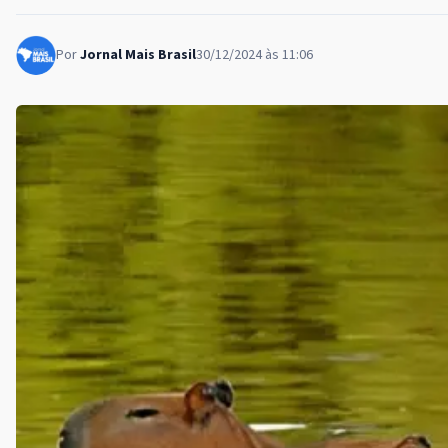
Por
Jornal Mais Brasil
30/12/2024 às 11:06