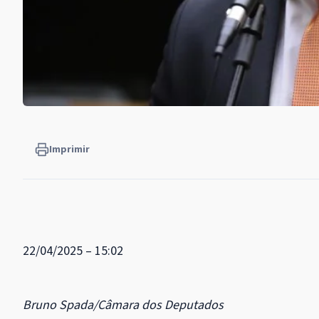
Imprimir
22/04/2025 – 15:02
Bruno Spada/Câmara dos Deputados