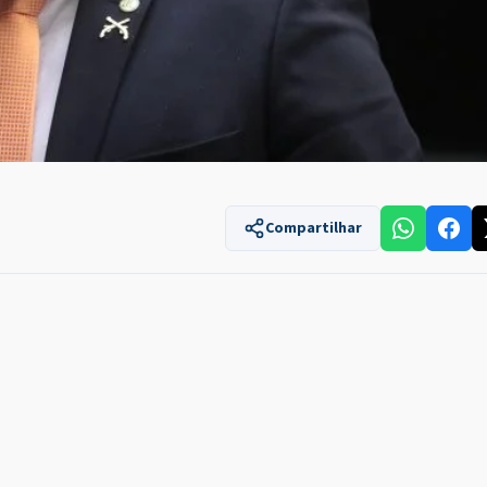
Compartilhar