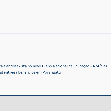
a e antissexista no novo Plano Nacional de Educação – Notícias
ial entrega benefícios em Porangatu