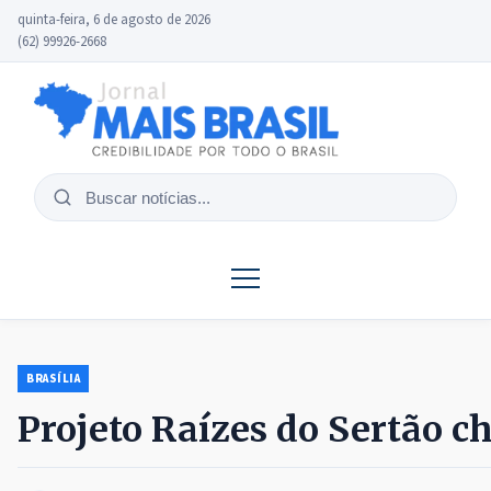
quinta-feira, 6 de agosto de 2026
(62) 99926-2668
Buscar
notícias
BRASÍLIA
Projeto Raízes do Sertão c