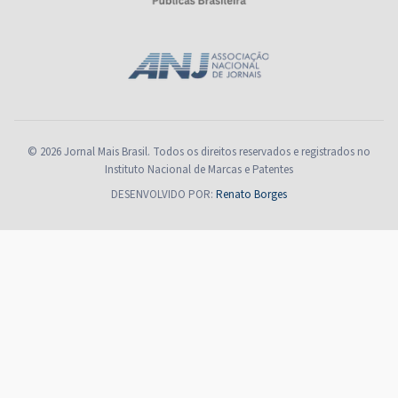
© 2026 Jornal Mais Brasil. Todos os direitos reservados e registrados no
Instituto Nacional de Marcas e Patentes
DESENVOLVIDO POR:
Renato Borges