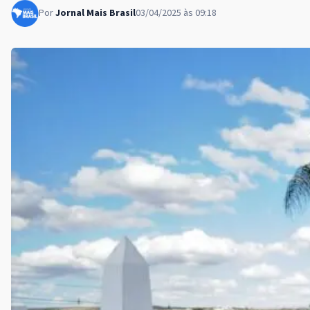
Por
Jornal Mais Brasil
03/04/2025 às 09:18