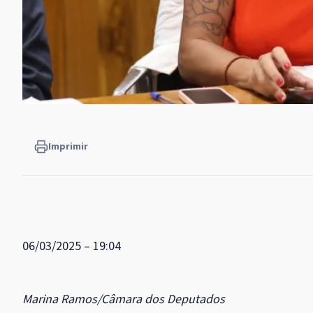
Imprimir
06/03/2025 – 19:04
Marina Ramos/Câmara dos Deputados