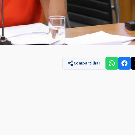
Compartilhar