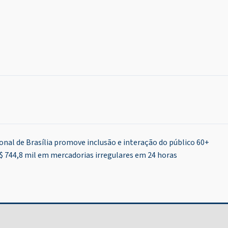
ional de Brasília promove inclusão e interação do público 60+
$ 744,8 mil em mercadorias irregulares em 24 horas