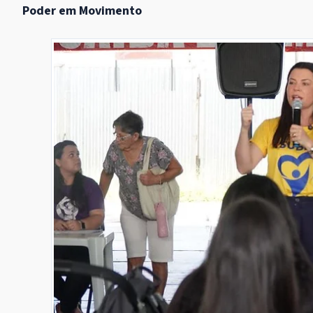
Poder em Movimento