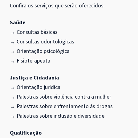
Confira os serviços que serão oferecidos:
Saúde
→ Consultas básicas
→ Consultas odontológicas
→ Orientação psicológica
→ Fisioterapeuta
Justiça e Cidadania
→ Orientação jurídica
→ Palestras sobre violência contra a mulher
→ Palestras sobre enfrentamento às drogas
→ Palestras sobre inclusão e diversidade
Qualificação