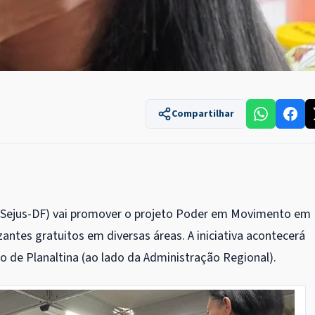
Compartilhar
al (Sejus-DF) vai promover o projeto Poder em Movimento em
zantes gratuitos em diversas áreas. A iniciativa acontecerá
o de Planaltina (ao lado da Administração Regional).