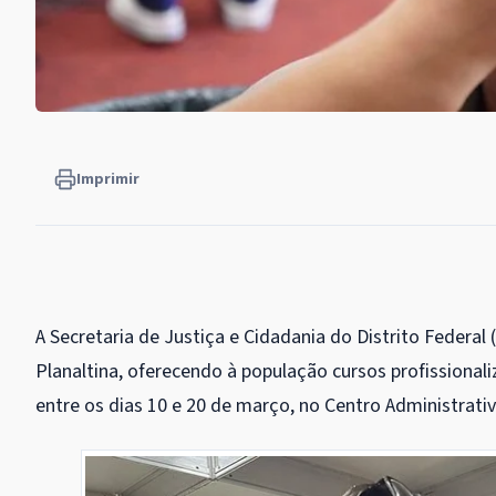
Imprimir
A Secretaria de Justiça e Cidadania do Distrito Feder
Planaltina, oferecendo à população cursos profissionali
entre os dias 10 e 20 de março, no Centro Administrativ